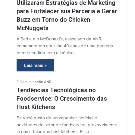
Utilizaram Estratégias de Marketing
para Fortalecer sua Parceria e Gerar
Buzz em Torno do Chicken
McNuggets
A Sadia e o McDonald’s, associado da ANR,
comemoraram em julho 40 anos de uma parceria
bem-sucedida com o icônico…
Leia mais »
Comunicação ANR
Tendências Tecnológicas no
Foodservice: O Crescimento das
Host Kitchens
Se você gosta de acompanhar notícias e
novidades do setor de foodservice, provavelmente
já ouviu falar das host kitchens. Essa…