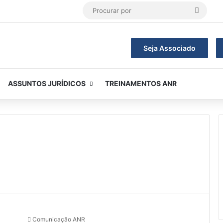
Procur
por
Seja Associado
ASSUNTOS JURÍDICOS
TREINAMENTOS ANR
Comunicação ANR