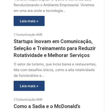
Revolucionando o Ambiente Empresarial Vivemos
em uma era onde a tecnologia…
Leia mais »
Comunicação ANR
Startups Inovam em Comunicação,
Seleção e Treinamento para Reduzir
Rotatividade e Melhorar Serviços
O setor de turismo, que inclui bares e restaurantes,
lida com desafios únicos, como a alta rotatividade
de funcionários e…
Leia mais »
Comunicação ANR
Como a Sadia e o McDonald’s