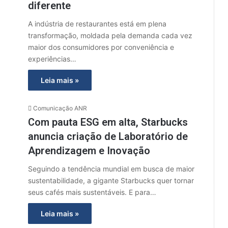
diferente
A indústria de restaurantes está em plena
transformação, moldada pela demanda cada vez
maior dos consumidores por conveniência e
experiências…
Leia mais »
Comunicação ANR
Com pauta ESG em alta, Starbucks
anuncia criação de Laboratório de
Aprendizagem e Inovação
Seguindo a tendência mundial em busca de maior
sustentabilidade, a gigante Starbucks quer tornar
seus cafés mais sustentáveis. E para…
Leia mais »