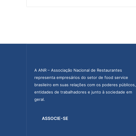
A ANR – Associação Nacional de Restaurantes
representa empresários do setor de food service
brasileiro em suas relações com os poderes públicos,
entidades de trabalhadores e junto à sociedade em
geral.
ASSOCIE-SE