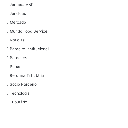
Jornada ANR
Jurídicas
Mercado
Mundo Food Service
Notícias
Parceiro Institucional
Parceiros
Perse
Reforma Tributária
Sócio Parceiro
Tecnologia
Tributário