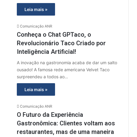
Leia mais »
Comunicação ANR
Conheça o Chat GPTaco, o
Revolucionário Taco Criado por
Inteligência Artificial!
A inovação na gastronomia acaba de dar um salto
ousado! A famosa rede americana Velvet Taco
surpreendeu a todos ao…
Leia mais »
Comunicação ANR
O Futuro da Experiência
Gastronômica: Clientes voltam aos
restaurantes, mas de uma maneira