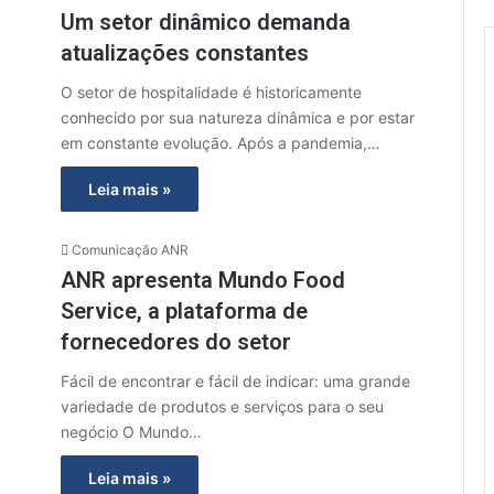
Um setor dinâmico demanda
atualizações constantes
O setor de hospitalidade é historicamente
conhecido por sua natureza dinâmica e por estar
em constante evolução. Após a pandemia,…
Leia mais »
Comunicação ANR
ANR apresenta Mundo Food
Service, a plataforma de
fornecedores do setor
Fácil de encontrar e fácil de indicar: uma grande
variedade de produtos e serviços para o seu
negócio O Mundo…
Leia mais »