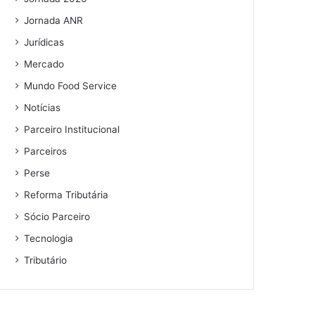
Jornada ANR
Jurídicas
Mercado
Mundo Food Service
Notícias
Parceiro Institucional
Parceiros
Perse
Reforma Tributária
Sócio Parceiro
Tecnologia
Tributário