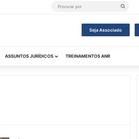
Procu
por
Seja Associado
ASSUNTOS JURÍDICOS
TREINAMENTOS ANR