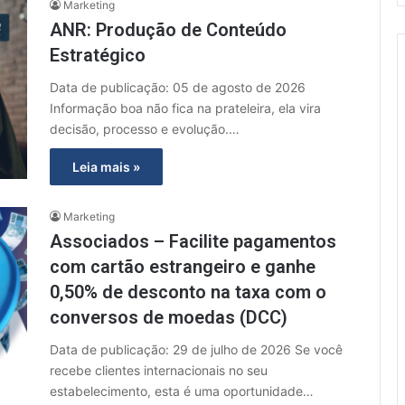
Marketing
ANR: Produção de Conteúdo
Estratégico
Data de publicação: 05 de agosto de 2026
Informação boa não fica na prateleira, ela vira
decisão, processo e evolução.…
Leia mais »
Marketing
Associados – Facilite pagamentos
com cartão estrangeiro e ganhe
0,50% de desconto na taxa com o
conversos de moedas (DCC)
Data de publicação: 29 de julho de 2026 Se você
recebe clientes internacionais no seu
estabelecimento, esta é uma oportunidade…