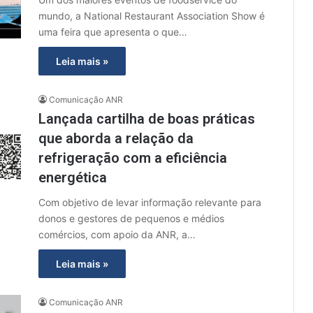
mundo, a National Restaurant Association Show é
uma feira que apresenta o que…
Leia mais »
Comunicação ANR
Lançada cartilha de boas práticas
que aborda a relação da
refrigeração com a eficiência
energética
Com objetivo de levar informação relevante para
donos e gestores de pequenos e médios
comércios, com apoio da ANR, a…
Leia mais »
Comunicação ANR