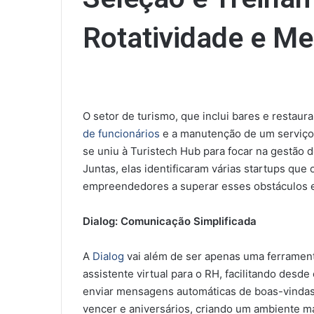
Rotatividade e Me
O setor de turismo, que inclui bares e restaur
de funcionários
e a manutenção de um serviço 
se uniu à Turistech Hub para focar na gestão
Juntas, elas identificaram várias startups qu
empreendedores a superar esses obstáculos
Dialog: Comunicação Simplificada
A
Dialog
vai além de ser apenas uma ferrament
assistente virtual para o RH, facilitando des
enviar mensagens automáticas de boas-vindas,
vencer e aniversários, criando um ambiente ma