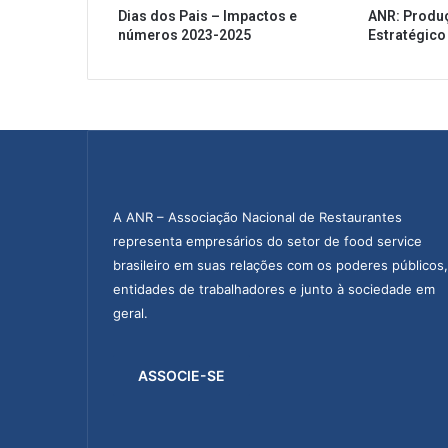
Dias dos Pais – Impactos e
ANR: Produ
números 2023-2025
Estratégico
A ANR – Associação Nacional de Restaurantes
representa empresários do setor de food service
brasileiro em suas relações com os poderes públicos,
entidades de trabalhadores e junto à sociedade em
geral.
ASSOCIE-SE