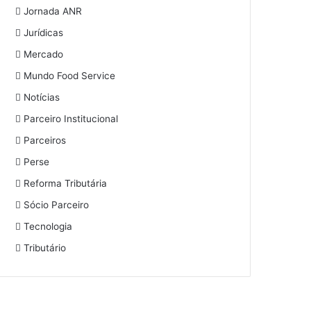
Jornada ANR
Jurídicas
Mercado
Mundo Food Service
Notícias
Parceiro Institucional
Parceiros
Perse
Reforma Tributária
Sócio Parceiro
Tecnologia
Tributário