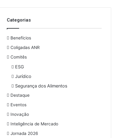
Categorias
Benefícios
Coligadas ANR
Comitês
ESG
Jurídico
Segurança dos Alimentos
Destaque
Eventos
Inovação
Inteligência de Mercado
Jornada 2026