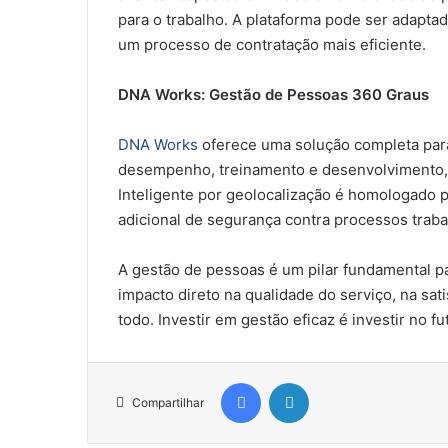
para o trabalho. A plataforma pode ser adaptad
um processo de contratação mais eficiente.
DNA Works: Gestão de Pessoas 360 Graus
DNA Works
oferece uma solução completa para
desempenho, treinamento e desenvolvimento, 
Inteligente por geolocalização é homologado p
adicional de segurança contra processos traba
A gestão de pessoas é um pilar fundamental p
impacto direto na qualidade do serviço, na sa
todo. Investir em gestão eficaz é investir no f
Facebook
Linkedin
Compartilhar