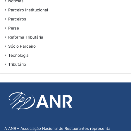
Notícias
Parceiro Institucional
Parceiros
Perse
Reforma Tributária
Sócio Parceiro
Tecnologia
Tributário
A ANR – Associação Nacional de Restaurantes representa