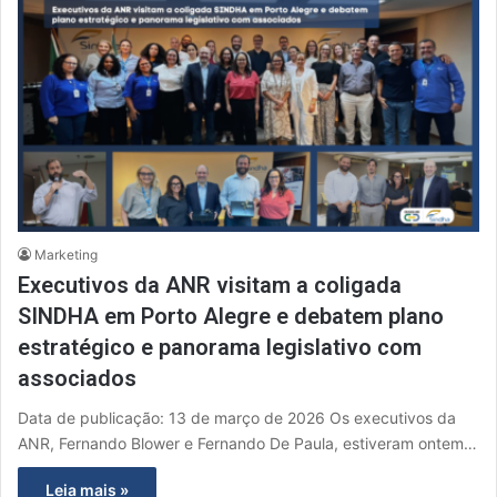
Marketing
Executivos da ANR visitam a coligada
SINDHA em Porto Alegre e debatem plano
estratégico e panorama legislativo com
associados
Data de publicação: 13 de março de 2026 Os executivos da
ANR, Fernando Blower e Fernando De Paula, estiveram ontem…
Leia mais »