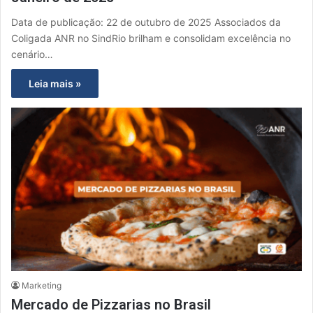
Data de publicação: 22 de outubro de 2025 Associados da
Coligada ANR no SindRio brilham e consolidam excelência no
cenário…
Leia mais »
Marketing
Mercado de Pizzarias no Brasil