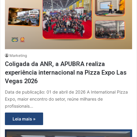
Marketing
Coligada da ANR, a APUBRA realiza
experiência internacional na Pizza Expo Las
Vegas 2026
Data de publicação: 01 de abril de 2026 A International Pizza
Expo, maior encontro do setor, reúne milhares de
profissionais…
Leia mais »