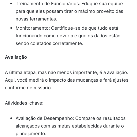
Treinamento de Funcionários: Eduque sua equipe
para que eles possam tirar o máximo proveito das
novas ferramentas.
Monitoramento: Certifique-se de que tudo está
funcionando como deveria e que os dados estão
sendo coletados corretamente.
Avaliação
A última etapa, mas não menos importante, é a avaliação.
Aqui, você medirá o impacto das mudanças e fará ajustes
conforme necessário.
Atividades-chave:
Avaliação de Desempenho: Compare os resultados
alcançados com as metas estabelecidas durante o
planejamento.