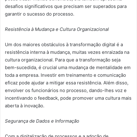
desafios significativos que precisam ser superados para
garantir o sucesso do processo.
Resistência à Mudança e Cultura Organizacional
Um dos maiores obstáculos à transformação digital é a
resistência interna à mudança, muitas vezes enraizada na
cultura organizacional. Para que a transformação seja
bem-sucedida, é crucial uma mudança de mentalidade em
toda a empresa. Investir em treinamento e comunicação
eficaz pode ajudar a mitigar essa resistência. Além disso,
envolver os funcionários no processo, dando-lhes voz e
incentivando o feedback, pode promover uma cultura mais
aberta à inovação.
Segurança de Dados e Informação
Com a digitalização de processos e a adoção de