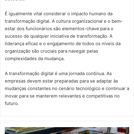
É igualmente vital considerar o impacto humano da
transformação digital. A cultura organizacional e o bem-
estar dos funcionários são elementos-chave para o
sucesso de qualquer iniciativa de transformação. A
liderança eficaz e o engajamento de todos os níveis da
organização são cruciais para navegar pelas
complexidades da mudança.
A transformação digital é uma jornada contínua. As
empresas devem estar preparadas para se adaptar às
mudanças constantes no cenário tecnológico e continuar a
inovar para se manterem relevantes e competitivas no
futuro.
Governo