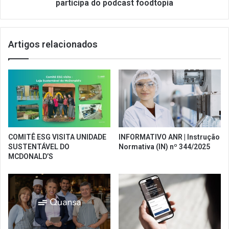
participa do podcast foodtopia
Artigos relacionados
COMITÊ ESG VISITA UNIDADE
INFORMATIVO ANR | Instrução
SUSTENTÁVEL DO
Normativa (IN) nº 344/2025
MCDONALD’S