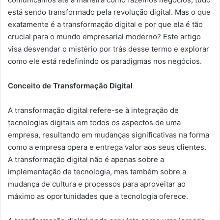
está sendo transformado pela revolução digital. Mas o que
exatamente é a transformação digital e por que ela é tão
crucial para o mundo empresarial moderno? Este artigo
visa desvendar o mistério por trás desse termo e explorar
como ele está redefinindo os paradigmas nos negócios.
Conceito de Transformação Digital
A transformação digital refere-se à integração de
tecnologias digitais em todos os aspectos de uma
empresa, resultando em mudanças significativas na forma
como a empresa opera e entrega valor aos seus clientes.
A transformação digital não é apenas sobre a
implementação de tecnologia, mas também sobre a
mudança de cultura e processos para aproveitar ao
máximo as oportunidades que a tecnologia oferece.