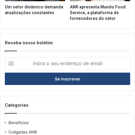
Um setor dinâmico demanda
ANR apresenta Mundo Food
atualizações constantes
Service, a plataforma de
fornecedores do setor
Receba nosso boletim
Insira
o
seu
endereço
de
email
Categorias
Benefícios
Coligadas ANR