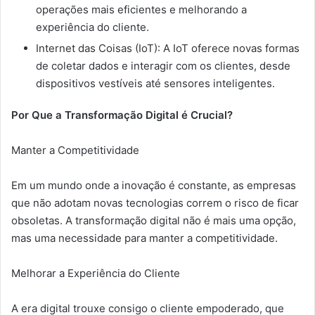
operações mais eficientes e melhorando a
experiência do cliente.
Internet das Coisas (IoT): A IoT oferece novas formas
de coletar dados e interagir com os clientes, desde
dispositivos vestíveis até sensores inteligentes.
Por Que a Transformação Digital é Crucial?
Manter a Competitividade
Em um mundo onde a inovação é constante, as empresas
que não adotam novas tecnologias correm o risco de ficar
obsoletas. A transformação digital não é mais uma opção,
mas uma necessidade para manter a competitividade.
Melhorar a Experiência do Cliente
A era digital trouxe consigo o cliente empoderado, que