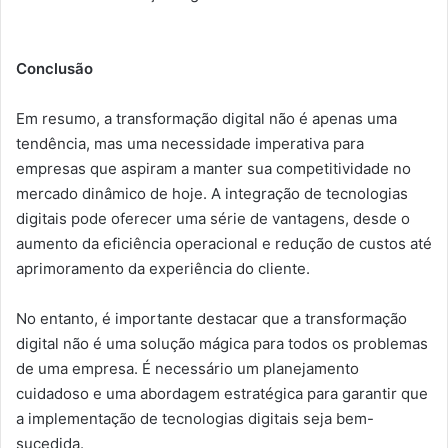
Conclusão
Em resumo, a transformação digital não é apenas uma
tendência, mas uma necessidade imperativa para
empresas que aspiram a manter sua competitividade no
mercado dinâmico de hoje. A integração de tecnologias
digitais pode oferecer uma série de vantagens, desde o
aumento da eficiência operacional e redução de custos até
aprimoramento da experiência do cliente.
No entanto, é importante destacar que a transformação
digital não é uma solução mágica para todos os problemas
de uma empresa. É necessário um planejamento
cuidadoso e uma abordagem estratégica para garantir que
a implementação de tecnologias digitais seja bem-
sucedida.