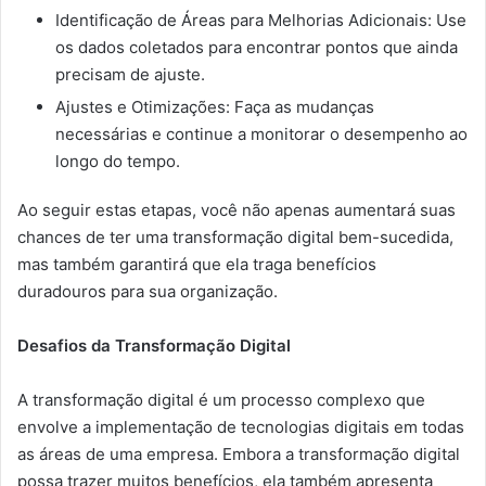
Identificação de Áreas para Melhorias Adicionais: Use
os dados coletados para encontrar pontos que ainda
precisam de ajuste.
Ajustes e Otimizações: Faça as mudanças
necessárias e continue a monitorar o desempenho ao
longo do tempo.
Ao seguir estas etapas, você não apenas aumentará suas
chances de ter uma transformação digital bem-sucedida,
mas também garantirá que ela traga benefícios
duradouros para sua organização.
Desafios da Transformação Digital
A transformação digital é um processo complexo que
envolve a implementação de tecnologias digitais em todas
as áreas de uma empresa. Embora a transformação digital
possa trazer muitos benefícios, ela também apresenta