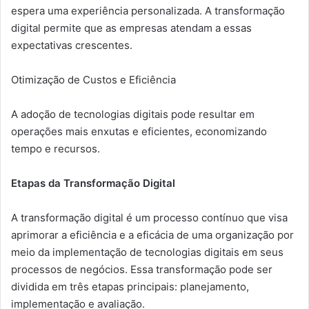
espera uma experiência personalizada. A transformação
digital permite que as empresas atendam a essas
expectativas crescentes.
Otimização de Custos e Eficiência
A adoção de tecnologias digitais pode resultar em
operações mais enxutas e eficientes, economizando
tempo e recursos.
Etapas da Transformação Digital
A transformação digital é um processo contínuo que visa
aprimorar a eficiência e a eficácia de uma organização por
meio da implementação de tecnologias digitais em seus
processos de negócios. Essa transformação pode ser
dividida em três etapas principais: planejamento,
implementação e avaliação.