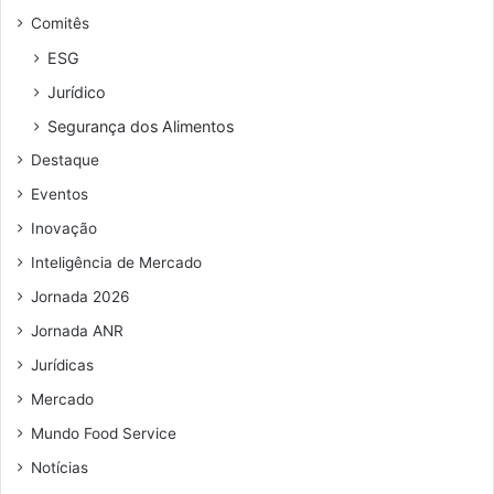
Comitês
ESG
Jurídico
Segurança dos Alimentos
Destaque
Eventos
Inovação
Inteligência de Mercado
Jornada 2026
Jornada ANR
Jurídicas
Mercado
Mundo Food Service
Notícias