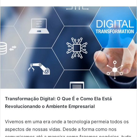
Transformação Digital: O Que É e Como Ela Está
Revolucionando o Ambiente Empresarial
Vivemos em uma era onde a tecnologia permeia todos os
aspectos de nossas vidas. Desde a forma como nos
comunicamos até a maneira como fazemos negócios, tudo