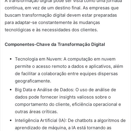
A transformação digital pode ser vista como uma jornada
contínua, em vez de um destino final. As empresas que
buscam transformação digital devem estar preparadas
para adaptar-se constantemente às mudanças
tecnológicas e às necessidades dos clientes.
Componentes-Chave da Transformação Digital
Tecnologia em Nuvem: A computação em nuvem
permite o acesso remoto a dados e aplicativos, além
de facilitar a colaboração entre equipes dispersas
geograficamente.
Big Data e Análise de Dados: O uso de análise de
dados pode fornecer insights valiosos sobre o
comportamento do cliente, eficiência operacional e
outras áreas críticas.
Inteligência Artificial (IA): De chatbots a algoritmos de
aprendizado de máquina, a IA está tornando as