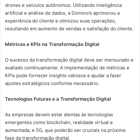
drones e veículos autônomos. Utilizando inteligência
artificial e análise de dados, a Domino’s aprimorou a
experiência do cliente e otimizou suas operações,
resultando em aumento de vendas e satisfação do cliente.
Métricas e KPIs na Transformação Digital
O sucesso da transformação digital deve ser mensurado e
avaliado continuamente. A implementação de métricas e
KPIs pode fornecer insights valiosos e ajudar a fazer
ajustes estratégicos conforme necessário.
Tecnologias Futuras e a Transformação Digital
As empresas devem estar atentas às tecnologias
emergentes como blockchain, realidade virtual e
aumentada, e 5G, que poderão ser cruciais na próxima
fase da transformação digital.