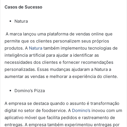
Casos de Sucesso
Natura
A marca lançou uma plataforma de vendas online que
permite que os clientes personalizem seus próprios
produtos. A
Natura
também implementou tecnologias de
inteligência artificial para ajudar a identificar as
necessidades dos clientes e fornecer recomendações
personalizadas. Essas mudanças ajudaram a Natura a
aumentar as vendas e melhorar a experiência do cliente.
Domino’s Pizza
A empresa se destaca quando o assunto é transformação
digital no setor de foodservice. A
Domino’s
inovou com um
aplicativo móvel que facilita pedidos e rastreamento de
entregas. A empresa também experimentou entregas por