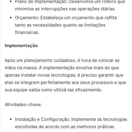
Plano de Implementação: Desenvolva um roteiro que
minimize as interrupções nas operações diárias.
Orçamento: Estabeleça um orçamento que reflita
tanto as necessidades quanto as limitações
financeiras.
Implementação
Após um planejamento cuidadoso, é hora de colocar as
mãos na massa. A implementação envolve mais do que
apenas instalar novas tecnologias; é preciso garantir que
elas se integrem perfeitamente aos seus processos e que
sua equipe saiba como utilizá-las eficazmente.
Atividades-chave:
Instalação e Configuração: Implemente as tecnologias
escolhidas de acordo com as melhores práticas.