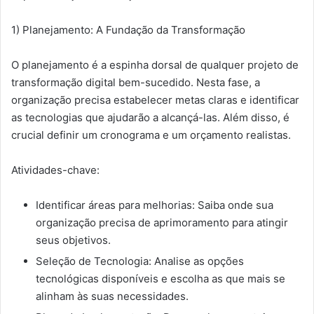
1) Planejamento: A Fundação da Transformação
O planejamento é a espinha dorsal de qualquer projeto de
transformação digital bem-sucedido. Nesta fase, a
organização precisa estabelecer metas claras e identificar
as tecnologias que ajudarão a alcançá-las. Além disso, é
crucial definir um cronograma e um orçamento realistas.
Atividades-chave:
Identificar áreas para melhorias: Saiba onde sua
organização precisa de aprimoramento para atingir
seus objetivos.
Seleção de Tecnologia: Analise as opções
tecnológicas disponíveis e escolha as que mais se
alinham às suas necessidades.