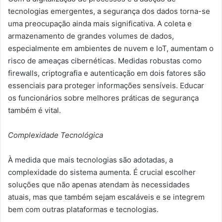
tecnologias emergentes, a segurança dos dados torna-se
uma preocupação ainda mais significativa. A coleta e
armazenamento de grandes volumes de dados,
especialmente em ambientes de nuvem e IoT, aumentam o
risco de ameaças cibernéticas. Medidas robustas como
firewalls, criptografia e autenticação em dois fatores são
essenciais para proteger informações sensíveis. Educar
os funcionários sobre melhores práticas de segurança
também é vital.
Complexidade Tecnológica
À medida que mais tecnologias são adotadas, a
complexidade do sistema aumenta. É crucial escolher
soluções que não apenas atendam às necessidades
atuais, mas que também sejam escaláveis e se integrem
bem com outras plataformas e tecnologias.