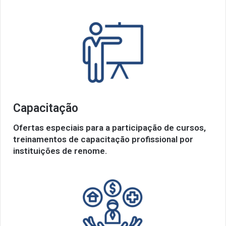
Capacitação
Ofertas especiais para a participação de cursos,
treinamentos de capacitação profissional por
instituições de renome.