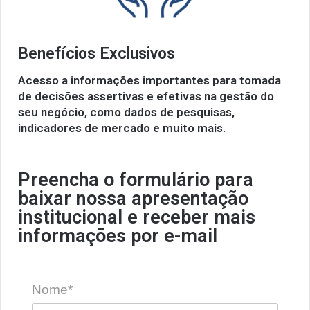
Benefícios Exclusivos
Acesso a informações importantes para tomada
de decisões assertivas e efetivas na gestão do
seu negócio, como dados de pesquisas,
indicadores de mercado e muito mais.
Preencha o formulário para
baixar nossa apresentação
institucional e receber mais
informações por e-mail​​​
Nome*