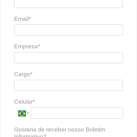
Email*
Empresa*
Cargo*
Celular*
Gostaria de receber nosso Boletim
Informativo?