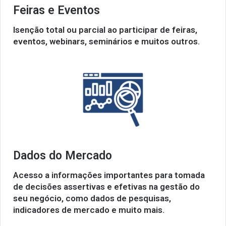
Feiras e Eventos
Isenção total ou parcial ao participar de feiras,
eventos, webinars, seminários e muitos outros.
Dados do Mercado
Acesso a informações importantes para tomada
de decisões assertivas e efetivas na gestão do
seu negócio, como dados de pesquisas,
indicadores de mercado e muito mais.