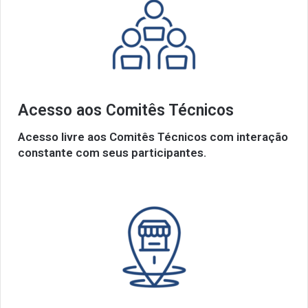
Acesso aos Comitês Técnicos
Acesso livre aos
Comitês Técnicos
com interação
constante com seus participantes.