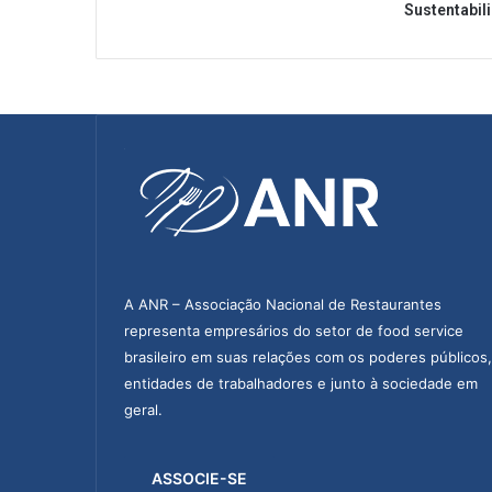
Sustentabil
A ANR – Associação Nacional de Restaurantes
representa empresários do setor de food service
brasileiro em suas relações com os poderes públicos,
entidades de trabalhadores e junto à sociedade em
geral.
ASSOCIE-SE