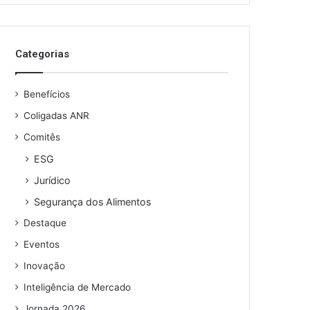
Categorias
Benefícios
Coligadas ANR
Comitês
ESG
Jurídico
Segurança dos Alimentos
Destaque
Eventos
Inovação
Inteligência de Mercado
Jornada 2026