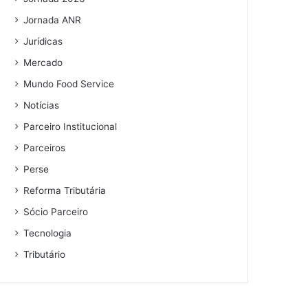
Jornada ANR
Jurídicas
Mercado
Mundo Food Service
Notícias
Parceiro Institucional
Parceiros
Perse
Reforma Tributária
Sócio Parceiro
Tecnologia
Tributário