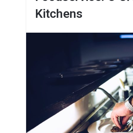
Kitchens