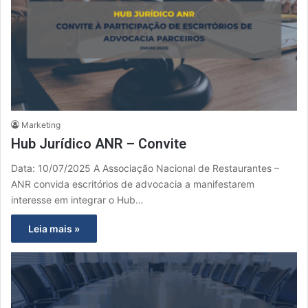
Marketing
Hub Jurídico ANR – Convite
Data: 10/07/2025 A Associação Nacional de Restaurantes –
ANR convida escritórios de advocacia a manifestarem
interesse em integrar o Hub…
Leia mais »