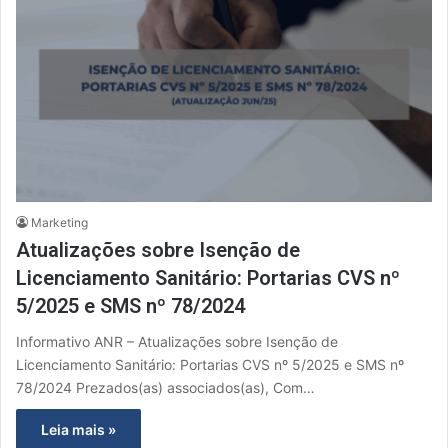
Marketing
Atualizações sobre Isenção de
Licenciamento Sanitário: Portarias CVS nº
5/2025 e SMS nº 78/2024
Informativo ANR – Atualizações sobre Isenção de
Licenciamento Sanitário: Portarias CVS nº 5/2025 e SMS nº
78/2024 Prezados(as) associados(as), Com…
Leia mais »