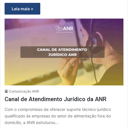
Leia mais »
Comunicação ANR
Canal de Atendimento Jurídico da ANR
Com o compromisso de oferecer suporte técnico-jurídico
qualificado às empresas do setor de alimentação fora do
domicílio, a ANR estruturou…