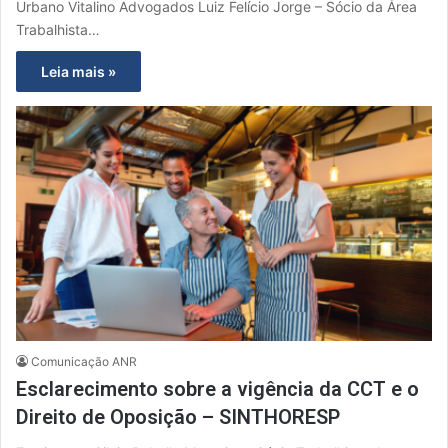
Urbano Vitalino Advogados Luiz Felício Jorge – Sócio da Área
Trabalhista…
Leia mais »
Comunicação ANR
Esclarecimento sobre a vigência da CCT e o
Direito de Oposição – SINTHORESP