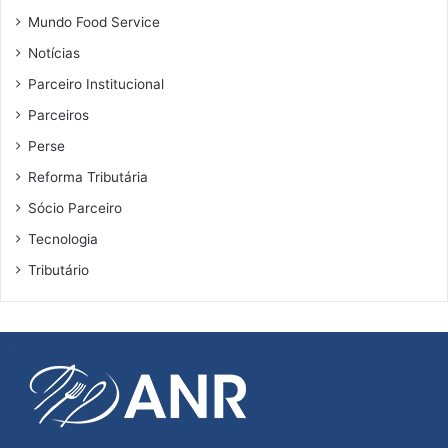
Mundo Food Service
Notícias
Parceiro Institucional
Parceiros
Perse
Reforma Tributária
Sócio Parceiro
Tecnologia
Tributário