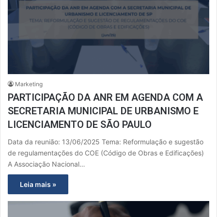
Marketing
PARTICIPAÇÃO DA ANR EM AGENDA COM A
SECRETARIA MUNICIPAL DE URBANISMO E
LICENCIAMENTO DE SÃO PAULO
Data da reunião: 13/06/2025 Tema: Reformulação e sugestão
de regulamentações do COE (Código de Obras e Edificações)
A Associação Nacional…
Leia mais »