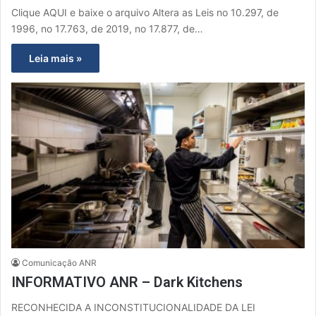
Clique AQUI e baixe o arquivo Altera as Leis no 10.297, de
1996, no 17.763, de 2019, no 17.877, de…
Leia mais »
Comunicação ANR
INFORMATIVO ANR – Dark Kitchens
RECONHECIDA A INCONSTITUCIONALIDADE DA LEI