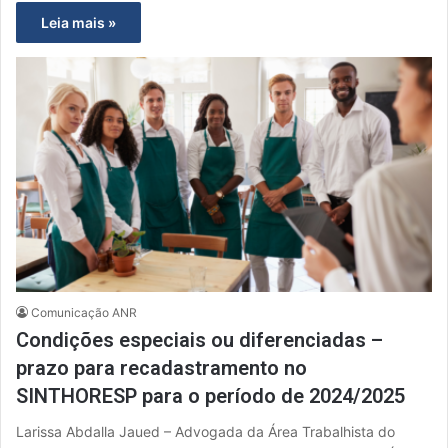
Leia mais »
Comunicação ANR
Condições especiais ou diferenciadas –
prazo para recadastramento no
SINTHORESP para o período de 2024/2025
Larissa Abdalla Jaued – Advogada da Área Trabalhista do