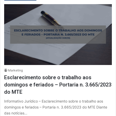
Marketing
Esclarecimento sobre o trabalho aos
domingos e feriados – Portaria n. 3.665/2023
do MTE
Informativo Jurídico – Esclarecimento sobre o trabalho aos
domingos e feriados – Portaria n. 3.665/2023 do MTE Diante
das notícias…