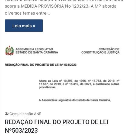
sobre a MEDIDA PROVISÓRIA No 1202/23. A MP aborda
diversos temas entre…
Leia mais »
Comunicação ANR
REDAÇÃO FINAL DO PROJETO DE LEI
Nº503/2023