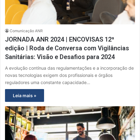
Comunicação ANR
JORNADA ANR 2024 | ENCOVISAS 12ª
edição | Roda de Conversa com Vigilâncias
Sanitárias: Visão e Desafios para 2024
A evolução contínua das regulamentações e a incorporação de
novas tecnologias exigem dos profissionais e órgãos
reguladores uma constante capacidade…
Leia mais »