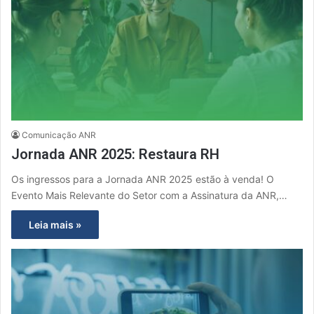
Comunicação ANR
Jornada ANR 2025: Restaura RH
Os ingressos para a Jornada ANR 2025 estão à venda! O
Evento Mais Relevante do Setor com a Assinatura da ANR,…
Leia mais »