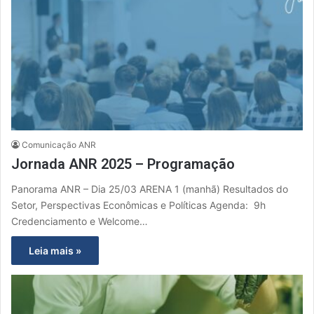
Comunicação ANR
Jornada ANR 2025 – Programação
Panorama ANR – Dia 25/03 ARENA 1 (manhã) Resultados do
Setor, Perspectivas Econômicas e Políticas Agenda: 9h
Credenciamento e Welcome…
Leia mais »