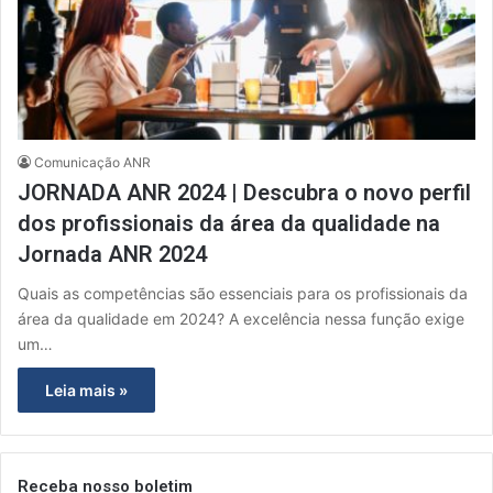
Comunicação ANR
JORNADA ANR 2024 | Descubra o novo perfil
dos profissionais da área da qualidade na
Jornada ANR 2024
Quais as competências são essenciais para os profissionais da
área da qualidade em 2024? A excelência nessa função exige
um…
Leia mais »
Receba nosso boletim