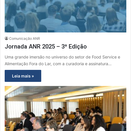
Comunicação ANR
Jornada ANR 2025 – 3ª Edição
Uma grande imersão no universo do setor de Food Service e
Alimentação Fora do Lar, com a curadoria e assinatura…
Leia mais »