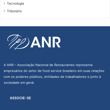
Tecnologia
Tributário
A ANR – Associação Nacional de Restaurantes representa
empresários do setor de food service brasileiro em suas relações
com os poderes públicos, entidades de trabalhadores e junto à
sociedade em geral.
ASSOCIE-SE