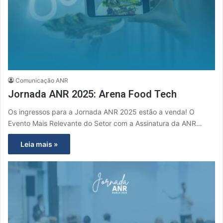
Comunicação ANR
Jornada ANR 2025: Arena Food Tech
Os ingressos para a Jornada ANR 2025 estão a venda! O
Evento Mais Relevante do Setor com a Assinatura da ANR…
Leia mais »