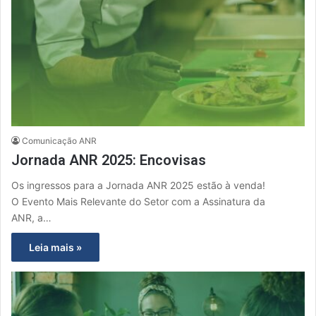
Comunicação ANR
Jornada ANR 2025: Encovisas
Os ingressos para a Jornada ANR 2025 estão à venda!
O Evento Mais Relevante do Setor com a Assinatura da
ANR, a…
Leia mais »