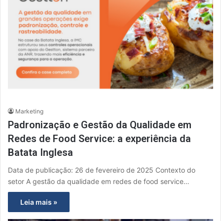
Marketing
Padronização e Gestão da Qualidade em
Redes de Food Service: a experiência da
Batata Inglesa
Data de publicação: 26 de fevereiro de 2025 Contexto do
setor A gestão da qualidade em redes de food service…
Leia mais »