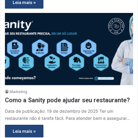
Leia mais »
Marketing
Como a Sanity pode ajudar seu restaurante?
Data de publicação: 19 de dezembro de 2025 Ter um
restaurante não é tarefa fácil. Para atender bem e assegurar…
Leia mais »