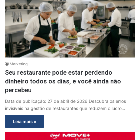
Marketing
Seu restaurante pode estar perdendo
dinheiro todos os dias, e você ainda não
percebeu
Data de publicação: 27 de abril de 2026 Descubra os erros
invisíveis na gestão de restaurantes que reduzem o lucro…
Leia mais »