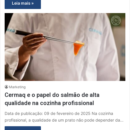
Leia mais »
Marketing
Cermaq e o papel do salmão de alta
qualidade na cozinha profissional
Data de publicação: 09 de fevereiro de 2025 Na cozinha
profissional, a qualidade de um prato não pode depender da…