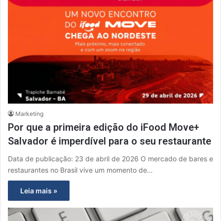
Marketing
Por que a primeira edição do iFood Move+
Salvador é imperdível para o seu restaurante
Data de publicação: 23 de abril de 2026 O mercado de bares e
restaurantes no Brasil vive um momento de…
Leia mais »