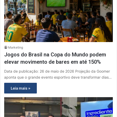
Marketing
Jogos do Brasil na Copa do Mundo podem
elevar movimento de bares em até 150%
Data de publicação: 26 de maio de 2026 Projeção da Goomer
aponta que o grande evento esportivo deve transformar dias…
Leia mais »