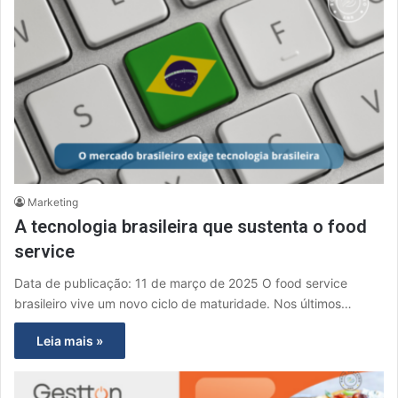
Marketing
A tecnologia brasileira que sustenta o food
service
Data de publicação: 11 de março de 2025 O food service
brasileiro vive um novo ciclo de maturidade. Nos últimos…
Leia mais »