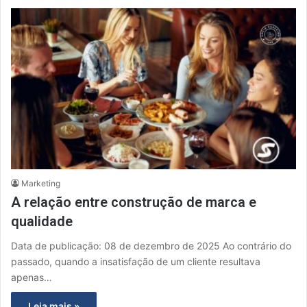
Marketing
A relação entre construção de marca e
qualidade
Data de publicação: 08 de dezembro de 2025 Ao contrário do
passado, quando a insatisfação de um cliente resultava
apenas…
Leia mais »