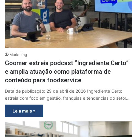
Marketing
Goomer estreia podcast “Ingrediente Certo”
e amplia atuação como plataforma de
conteúdo para foodservice
Data de publicação: 29 de abril de 2026 Ingrediente Certo
estreia com foco em gestão, franquias e tendências do setor…
Leia mais »