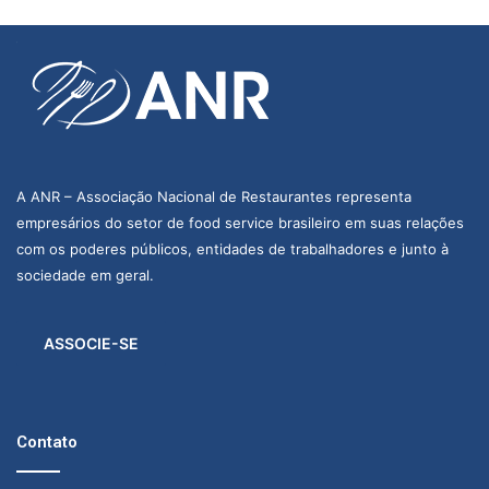
A ANR – Associação Nacional de Restaurantes representa
empresários do setor de food service brasileiro em suas relações
com os poderes públicos, entidades de trabalhadores e junto à
sociedade em geral.
ASSOCIE-SE
Contato