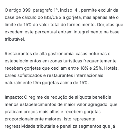
O artigo 399, parágrafo 1º, inciso I4 , permite excluir da
base de cálculo do IBS/CBS a gorjeta, mas apenas até o
limite de 15% do valor total do fornecimento. Gorjetas que
excedem este percentual entram integralmente na base
tributável.
Restaurantes de alta gastronomia, casas noturnas e
estabelecimentos em zonas turísticas frequentemente
recebem gorjetas que oscilam entre 18% e 25%. Hotéis,
bares sofisticados e restaurantes internacionais
naturalmente têm gorjetas acima de 15%.
Impacto:
O regime de redução de alíquota beneficia
menos estabelecimentos de maior valor agregado, que
praticam preços mais altos e recebem gorjetas
proporcionalmente maiores. Isto representa
regressividade tributária e penaliza segmentos que já