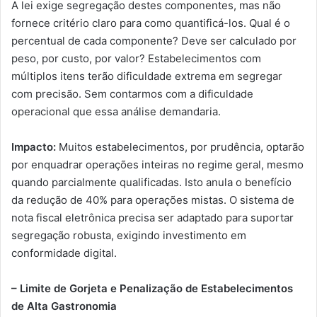
A lei exige segregação destes componentes, mas não
fornece critério claro para como quantificá-los. Qual é o
percentual de cada componente? Deve ser calculado por
peso, por custo, por valor? Estabelecimentos com
múltiplos itens terão dificuldade extrema em segregar
com precisão. Sem contarmos com a dificuldade
operacional que essa análise demandaria.
Impacto:
Muitos estabelecimentos, por prudência, optarão
por enquadrar operações inteiras no regime geral, mesmo
quando parcialmente qualificadas. Isto anula o benefício
da redução de 40% para operações mistas. O sistema de
nota fiscal eletrônica precisa ser adaptado para suportar
segregação robusta, exigindo investimento em
conformidade digital.
– Limite de Gorjeta e Penalização de Estabelecimentos
de Alta Gastronomia