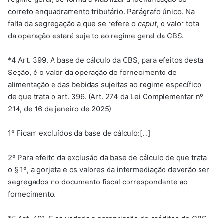
correto enquadramento tributário. Parágrafo único. Na
falta da segregação a que se refere o
caput
, o valor total
da operação estará sujeito ao regime geral da CBS.
*4 Art. 399. A base de cálculo da CBS, para efeitos desta
Seção, é o valor da operação de fornecimento de
alimentação e das bebidas sujeitas ao regime específico
de que trata o art. 396. (Art. 274 da Lei Complementar nº
214, de 16 de janeiro de 2025)
1º Ficam excluídos da base de cálculo:[…]
2º Para efeito da exclusão da base de cálculo de que trata
o § 1º, a gorjeta e os valores da intermediação deverão ser
segregados no documento fiscal correspondente ao
fornecimento.