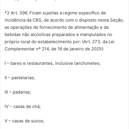
*2 Art. 396. Ficam sujeitas a regime específico de
incidência da CBS, de acordo com o disposto nesta Seção,
as operações de fornecimento de alimentação e de
bebidas não alcóolicas preparados e manipulados no
próprio local do estabelecimento por: (Art. 273, da Lei
Complementar nº 214, de 16 de janeiro de 2025):
I – bares e restaurantes, inclusive lanchonetes;
II – pastelarias;
III – padarias;
IV – casas de chá;
V – casas de sucos;