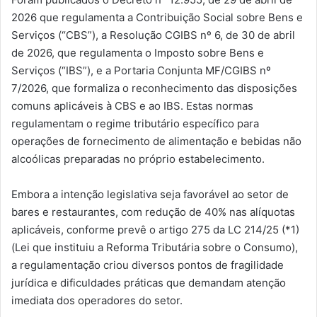
2026 que regulamenta a Contribuição Social sobre Bens e
Serviços (“CBS”), a Resolução CGIBS nº 6, de 30 de abril
de 2026, que regulamenta o Imposto sobre Bens e
Serviços (“IBS”), e a Portaria Conjunta MF/CGIBS nº
7/2026, que formaliza o reconhecimento das disposições
comuns aplicáveis à CBS e ao IBS. Estas normas
regulamentam o regime tributário específico para
operações de fornecimento de alimentação e bebidas não
alcoólicas preparadas no próprio estabelecimento.
Embora a intenção legislativa seja favorável ao setor de
bares e restaurantes, com redução de 40% nas alíquotas
aplicáveis, conforme prevê o artigo 275 da LC 214/25 (*1)
(Lei que instituiu a Reforma Tributária sobre o Consumo),
a regulamentação criou diversos pontos de fragilidade
jurídica e dificuldades práticas que demandam atenção
imediata dos operadores do setor.