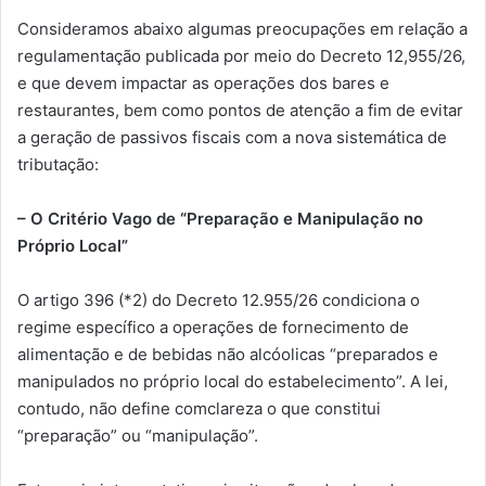
Consideramos abaixo algumas preocupações em relação a
regulamentação publicada por meio do Decreto 12,955/26,
e que devem impactar as operações dos bares e
restaurantes, bem como pontos de atenção a fim de evitar
a geração de passivos fiscais com a nova sistemática de
tributação:
– O Critério Vago de “Preparação e Manipulação no
Próprio Local”
O artigo 396 (*2) do Decreto 12.955/26 condiciona o
regime específico a operações de fornecimento de
alimentação e de bebidas não alcóolicas “preparados e
manipulados no próprio local do estabelecimento”. A lei,
contudo, não define comclareza o que constitui
“preparação” ou “manipulação”.