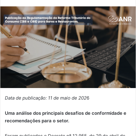
Data de publicação: 11 de maio de 202
6
Uma análise dos principais desafios de conformidade e
recomendações para
o setor.
Foram publicados o Decreto nº 12.955, de 29 de abril de