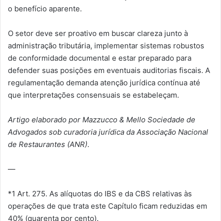
o benefício aparente.
O setor deve ser proativo em buscar clareza junto à
administração tributária, implementar sistemas robustos
de conformidade documental e estar preparado para
defender suas posições em eventuais auditorias fiscais. A
regulamentação demanda atenção jurídica contínua até
que interpretações consensuais se estabeleçam.
Artigo elaborado por Mazzucco & Mello Sociedade de
Advogados sob curadoria jurídica da Associação Nacional
de Restaurantes (ANR)
.
—
*1 Art. 275. As alíquotas do IBS e da CBS relativas às
operações de que trata este Capítulo ficam reduzidas em
40% (quarenta por cento).