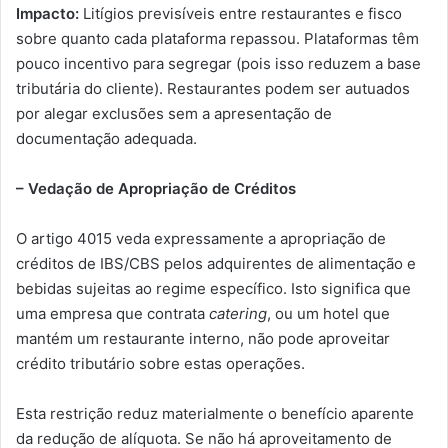
Impacto:
Litígios previsíveis entre restaurantes e fisco
sobre quanto cada plataforma repassou. Plataformas têm
pouco incentivo para segregar (pois isso reduzem a base
tributária do cliente). Restaurantes podem ser autuados
por alegar exclusões sem a apresentação de
documentação adequada.
– Vedação de Apropriação de Créditos
O artigo 4015 veda expressamente a apropriação de
créditos de IBS/CBS pelos adquirentes de alimentação e
bebidas sujeitas ao regime específico. Isto significa que
uma empresa que contrata
catering
, ou um hotel que
mantém um restaurante interno, não pode aproveitar
crédito tributário sobre estas operações.
Esta restrição reduz materialmente o benefício aparente
da redução de alíquota. Se não há aproveitamento de