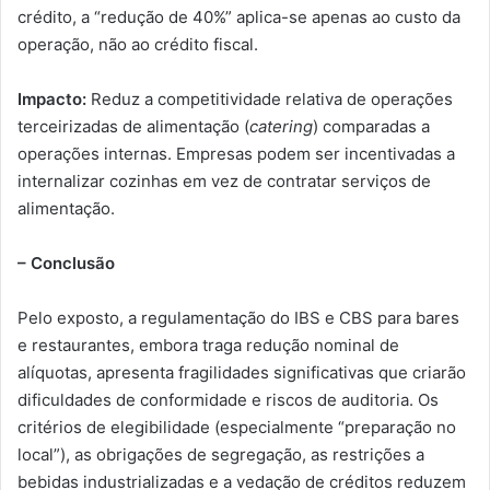
crédito, a “redução de 40%” aplica-se apenas ao custo da
operação, não ao crédito fiscal.
Impacto:
Reduz a competitividade relativa de operações
terceirizadas de alimentação (
catering
) comparadas a
operações internas. Empresas podem ser incentivadas a
internalizar cozinhas em vez de contratar serviços de
alimentação.
– Conclusão
Pelo exposto, a regulamentação do IBS e CBS para bares
e restaurantes, embora traga redução nominal de
alíquotas, apresenta fragilidades significativas que criarão
dificuldades de conformidade e riscos de auditoria. Os
critérios de elegibilidade (especialmente “preparação no
local”), as obrigações de segregação, as restrições a
bebidas industrializadas e a vedação de créditos reduzem