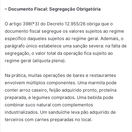
– Documento Fiscal: Segregação Obrigatória
O artigo 398(*3) do Decreto 12.955/26 obriga que o
documento fiscal segregue os valores sujeitos ao regime
específico daqueles sujeitos ao regime geral. Ademais, o
parágrafo único estabelece uma sanção severa: na falta de
segregação, o valor total da operação fica sujeito ao
regime geral (alíquota plena).
Na prática, muitas operações de bares e restaurantes
envolvem múltiplos componentes. Uma marmita pode
conter arroz caseiro, feijão adquirido pronto, proteína
preparada, e legumes comprados. Uma bebida pode
combinar suco natural com complementos
industrializados. Um sanduíche leva pão adquirido de
terceiros com carnes preparadas no local.