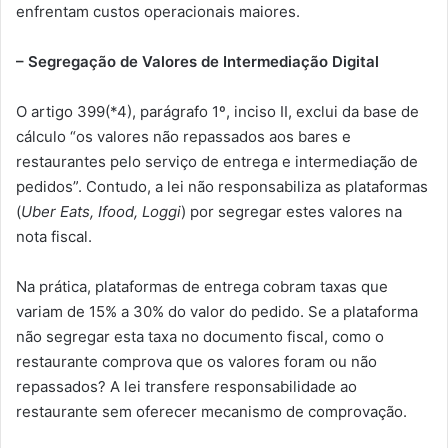
enfrentam custos operacionais maiores.
– Segregação de Valores de Intermediação Digital
O artigo 399(*4), parágrafo 1º, inciso II, exclui da base de
cálculo “os valores não repassados aos bares e
restaurantes pelo serviço de entrega e intermediação de
pedidos”. Contudo, a lei não responsabiliza as plataformas
(
Uber Eats, Ifood, Loggi
) por segregar estes valores na
nota fiscal.
Na prática, plataformas de entrega cobram taxas que
variam de 15% a 30% do valor do pedido. Se a plataforma
não segregar esta taxa no documento fiscal, como o
restaurante comprova que os valores foram ou não
repassados? A lei transfere responsabilidade ao
restaurante sem oferecer mecanismo de comprovação.