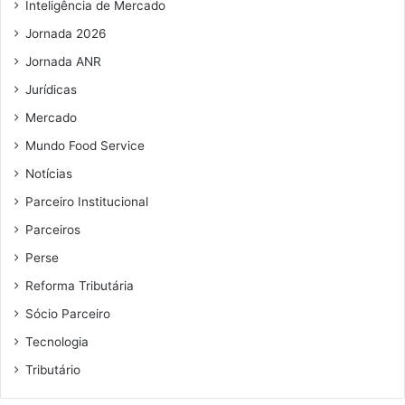
Inteligência de Mercado
Jornada 2026
Jornada ANR
Jurídicas
Mercado
Mundo Food Service
Notícias
Parceiro Institucional
Parceiros
Perse
Reforma Tributária
Sócio Parceiro
Tecnologia
Tributário