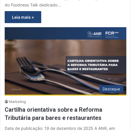
do Foodness Talk dedicado…
Leia mais »
Destaque
Marketing
Cartilha orientativa sobre a Reforma
Tributária para bares e restaurantes
Data de publicação: 19 de dezembro de 2025 A ANR, em