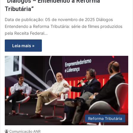
“Diálogos – Entendendo a Reforma
Tributária”
Data de publicação: 05 de novembro de 2025 Diálogos
Entendendo a Reforma Tributária: série de filmes produzidos
pela Receita Federal…
Leia mais »
Reforma Tributária
Comunicação ANR