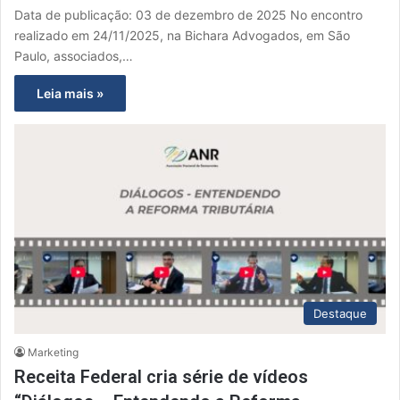
Data de publicação: 03 de dezembro de 2025 No encontro
realizado em 24/11/2025, na Bichara Advogados, em São
Paulo, associados,…
Leia mais »
Destaque
Marketing
Receita Federal cria série de vídeos