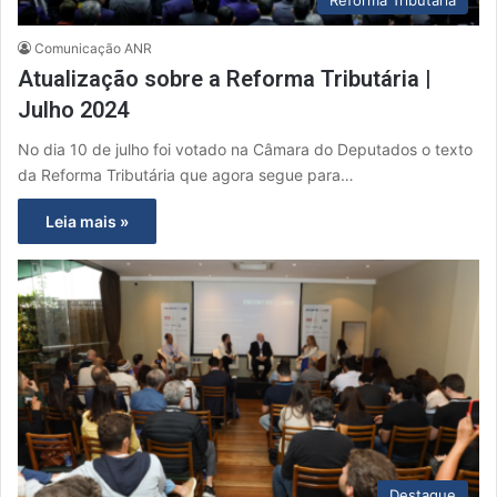
Comunicação ANR
Atualização sobre a Reforma Tributária |
Julho 2024
No dia 10 de julho foi votado na Câmara do Deputados o texto
da Reforma Tributária que agora segue para…
Leia mais »
Destaque