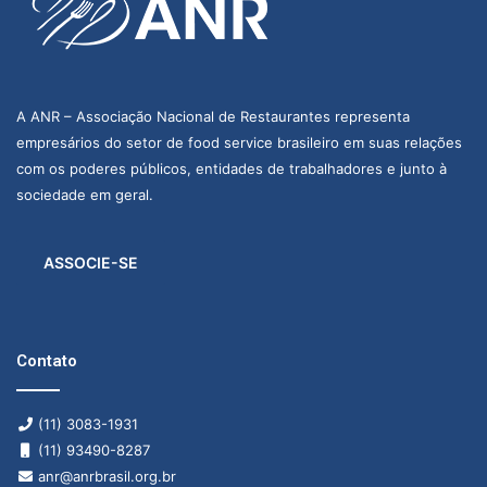
A ANR – Associação Nacional de Restaurantes representa
empresários do setor de food service brasileiro em suas relações
com os poderes públicos, entidades de trabalhadores e junto à
sociedade em geral.
ASSOCIE-SE
Contato
(11) 3083-1931
(11) 93490-8287
anr@anrbrasil.org.br