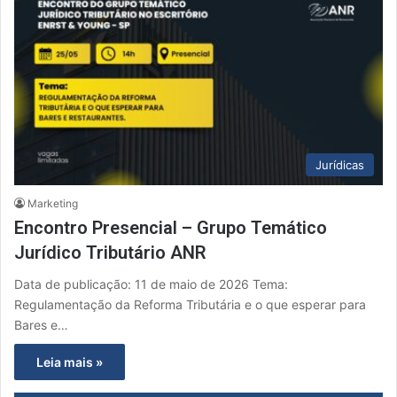
Jurídicas
Marketing
Encontro Presencial – Grupo Temático
Jurídico Tributário ANR
Data de publicação: 11 de maio de 2026 Tema:
Regulamentação da Reforma Tributária e o que esperar para
Bares e…
Leia mais »