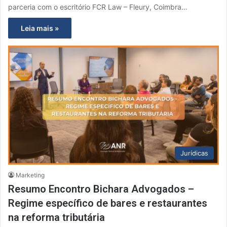
parceria com o escritório FCR Law – Fleury, Coimbra…
Leia mais »
Jurídicas
Marketing
Resumo Encontro Bichara Advogados –
Regime específico de bares e restaurantes
na reforma tributária