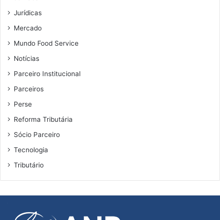
Jurídicas
Mercado
Mundo Food Service
Notícias
Parceiro Institucional
Parceiros
Perse
Reforma Tributária
Sócio Parceiro
Tecnologia
Tributário