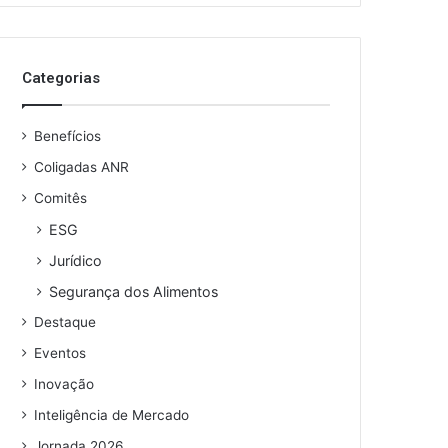
Categorias
Benefícios
Coligadas ANR
Comitês
ESG
Jurídico
Segurança dos Alimentos
Destaque
Eventos
Inovação
Inteligência de Mercado
Jornada 2026