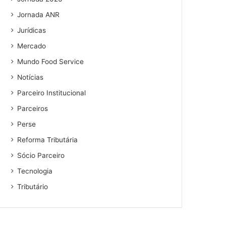
Jornada ANR
Jurídicas
Mercado
Mundo Food Service
Notícias
Parceiro Institucional
Parceiros
Perse
Reforma Tributária
Sócio Parceiro
Tecnologia
Tributário