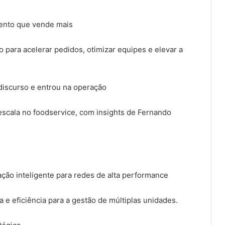
ento que vende mais
 para acelerar pedidos, otimizar equipes e elevar a
discurso e entrou na operação
escala no foodservice, com insights de Fernando
ção inteligente para redes de alta performance
a e eficiência para a gestão de múltiplas unidades.