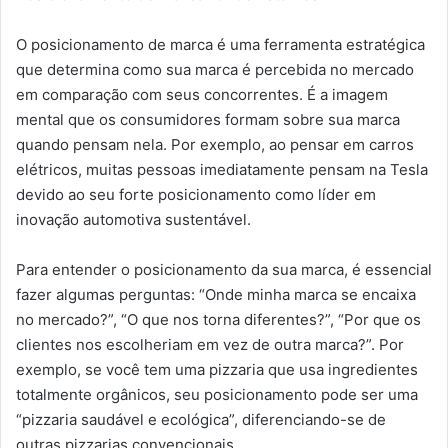
O posicionamento de marca é uma ferramenta estratégica
que determina como sua marca é percebida no mercado
em comparação com seus concorrentes. É a imagem
mental que os consumidores formam sobre sua marca
quando pensam nela. Por exemplo, ao pensar em carros
elétricos, muitas pessoas imediatamente pensam na Tesla
devido ao seu forte posicionamento como líder em
inovação automotiva sustentável.
Para entender o posicionamento da sua marca, é essencial
fazer algumas perguntas: “Onde minha marca se encaixa
no mercado?”, “O que nos torna diferentes?”, “Por que os
clientes nos escolheriam em vez de outra marca?”. Por
exemplo, se você tem uma pizzaria que usa ingredientes
totalmente orgânicos, seu posicionamento pode ser uma
“pizzaria saudável e ecológica”, diferenciando-se de
outras pizzarias convencionais.