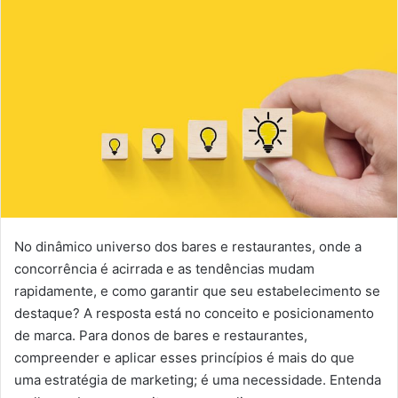
No dinâmico universo dos bares e restaurantes, onde a
concorrência é acirrada e as tendências mudam
rapidamente, e como garantir que seu estabelecimento se
destaque? A resposta está no conceito e posicionamento
de marca. Para donos de bares e restaurantes,
compreender e aplicar esses princípios é mais do que
uma estratégia de marketing; é uma necessidade. Entenda