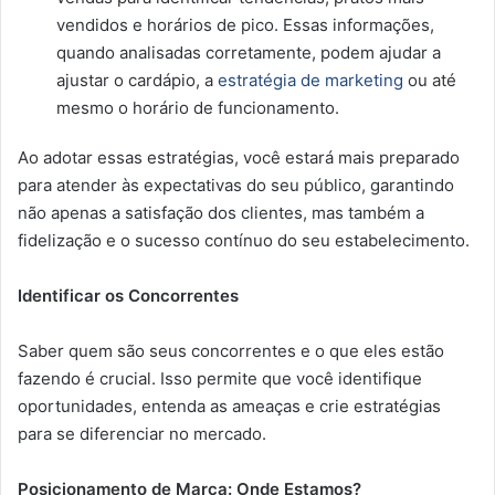
vendidos e horários de pico. Essas informações,
quando analisadas corretamente, podem ajudar a
ajustar o cardápio, a
estratégia de marketing
ou até
mesmo o horário de funcionamento.
Ao adotar essas estratégias, você estará mais preparado
para atender às expectativas do seu público, garantindo
não apenas a satisfação dos clientes, mas também a
fidelização e o sucesso contínuo do seu estabelecimento.
Identificar os Concorrentes
Saber quem são seus concorrentes e o que eles estão
fazendo é crucial. Isso permite que você identifique
oportunidades, entenda as ameaças e crie estratégias
para se diferenciar no mercado.
Posicionamento de Marca: Onde Estamos?