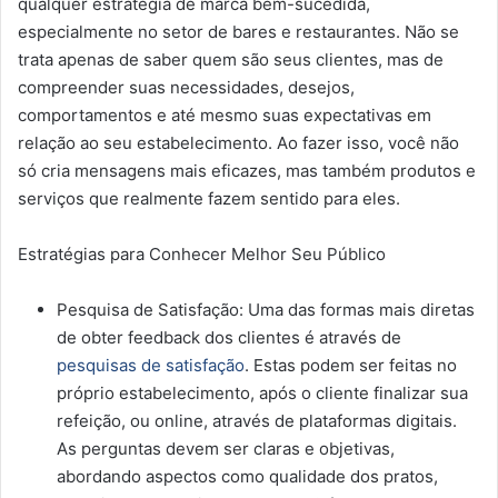
qualquer estratégia de marca bem-sucedida,
especialmente no setor de bares e restaurantes. Não se
trata apenas de saber quem são seus clientes, mas de
compreender suas necessidades, desejos,
comportamentos e até mesmo suas expectativas em
relação ao seu estabelecimento. Ao fazer isso, você não
só cria mensagens mais eficazes, mas também produtos e
serviços que realmente fazem sentido para eles.
Estratégias para Conhecer Melhor Seu Público
Pesquisa de Satisfação: Uma das formas mais diretas
de obter feedback dos clientes é através de
pesquisas de satisfação
. Estas podem ser feitas no
próprio estabelecimento, após o cliente finalizar sua
refeição, ou online, através de plataformas digitais.
As perguntas devem ser claras e objetivas,
abordando aspectos como qualidade dos pratos,