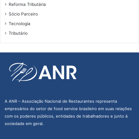
Reforma Tributária
Sócio Parceiro
Tecnologia
Tributário
A ANR – Associação Nacional de Restaurantes representa
empresários do setor de food service brasileiro em suas relações
com os poderes públicos, entidades de trabalhadores e junto à
sociedade em geral.