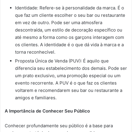
Identidade: Refere-se à personalidade da marca. É o
que faz um cliente escolher o seu bar ou restaurante
em vez de outro. Pode ser uma atmosfera
descontraída, um estilo de decoração específico ou
até mesmo a forma como os garçons interagem com
os clientes. A identidade é o que dá vida à marca e a
torna reconhecível.
Proposta Única de Venda (PUV): É aquilo que
diferencia seu estabelecimento dos demais. Pode ser
um prato exclusivo, uma promoção especial ou um
evento recorrente. A PUV é o que faz os clientes
voltarem e recomendarem seu bar ou restaurante a
amigos e familiares.
A Importância de Conhecer Seu Público
Conhecer profundamente seu público é a base para