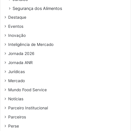
Segurança dos Alimentos
Destaque
Eventos
Inovação
Inteligência de Mercado
Jornada 2026
Jornada ANR
Jurídicas
Mercado
Mundo Food Service
Notícias
Parceiro Institucional
Parceiros
Perse