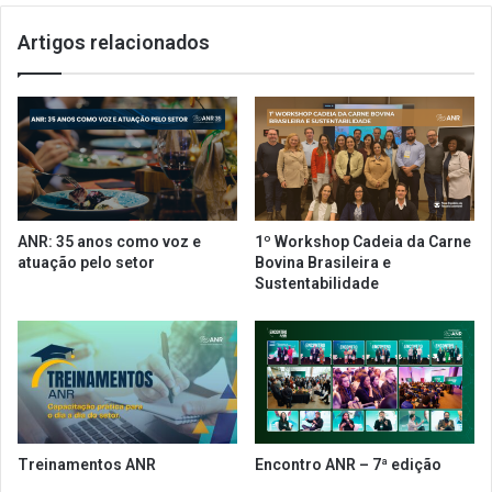
Artigos relacionados
ANR: 35 anos como voz e
1º Workshop Cadeia da Carne
atuação pelo setor
Bovina Brasileira e
Sustentabilidade
Treinamentos ANR
Encontro ANR – 7ª edição