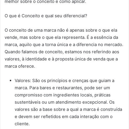
melhor sobre o conceito e como aplicar.
O que é Conceito e qual seu diferencial?
O conceito de uma marca não é apenas sobre o que ela
vende, mas sobre o que ela representa. É a essência da
marca, aquilo que a torna única e a diferencia no mercado.
Quando falamos de conceito, estamos nos referindo aos
valores, à identidade e à proposta única de venda que a
marca oferece.
Valores: São os princípios e crenças que guiam a
marca. Para bares e restaurantes, pode ser um
compromisso com ingredientes locais, práticas
sustentáveis ou um atendimento excepcional. Os
valores são a base sobre a qual a marca é construída
e devem ser refletidos em cada interação com o
cliente.