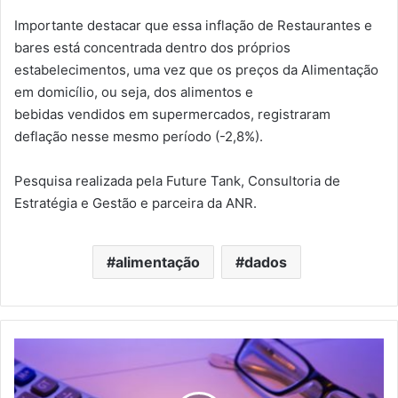
Importante destacar que essa inflação de Restaurantes e
bares está concentrada dentro dos próprios
estabelecimentos, uma vez que os preços da Alimentação
em domicílio, ou seja, dos alimentos e
bebidas vendidos em supermercados, registraram
deflação nesse mesmo período (-2,8%).
Pesquisa realizada pela Future Tank, Consultoria de
Estratégia e Gestão e parceira da ANR.
alimentação
dados
Brasil
Registra
12