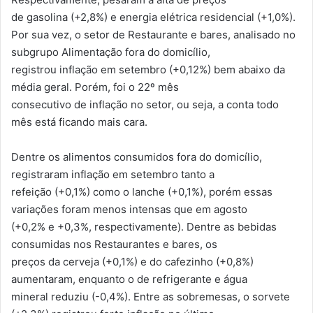
de gasolina (+2,8%) e energia elétrica residencial (+1,0%).
Por sua vez, o setor de Restaurante e bares, analisado no
subgrupo Alimentação fora do domicílio,
registrou inflação em setembro (+0,12%) bem abaixo da
média geral. Porém, foi o 22º mês
consecutivo de inflação no setor, ou seja, a conta todo
mês está ficando mais cara.
Dentre os alimentos consumidos fora do domicílio,
registraram inflação em setembro tanto a
refeição (+0,1%) como o lanche (+0,1%), porém essas
variações foram menos intensas que em agosto
(+0,2% e +0,3%, respectivamente). Dentre as bebidas
consumidas nos Restaurantes e bares, os
preços da cerveja (+0,1%) e do cafezinho (+0,8%)
aumentaram, enquanto o de refrigerante e água
mineral reduziu (-0,4%). Entre as sobremesas, o sorvete