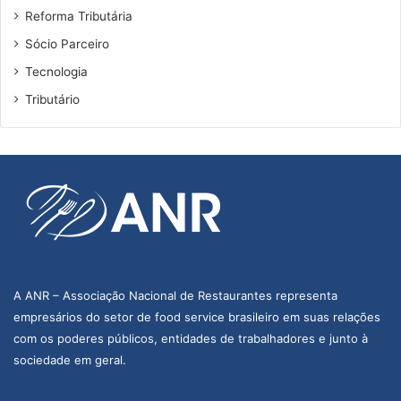
Reforma Tributária
Sócio Parceiro
Tecnologia
Tributário
A ANR – Associação Nacional de Restaurantes representa
empresários do setor de food service brasileiro em suas relações
com os poderes públicos, entidades de trabalhadores e junto à
sociedade em geral.