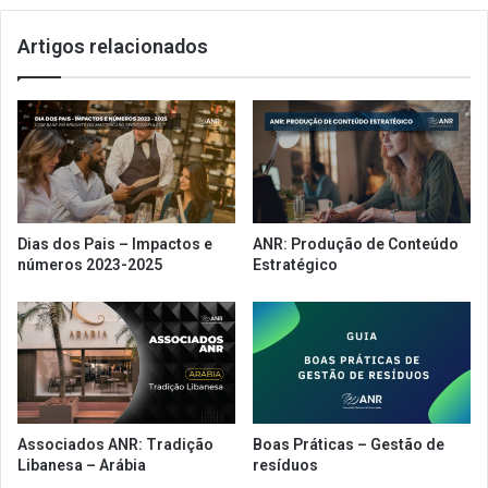
Artigos relacionados
Dias dos Pais – Impactos e
ANR: Produção de Conteúdo
números 2023-2025
Estratégico
Associados ANR: Tradição
Boas Práticas – Gestão de
Libanesa – Arábia
resíduos