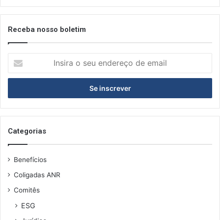
Receba nosso boletim
Insira
o
seu
endereço
de
email
Categorias
Benefícios
Coligadas ANR
Comitês
ESG