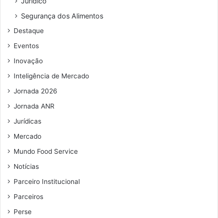
Jurídico
Segurança dos Alimentos
Destaque
Eventos
Inovação
Inteligência de Mercado
Jornada 2026
Jornada ANR
Jurídicas
Mercado
Mundo Food Service
Notícias
Parceiro Institucional
Parceiros
Perse