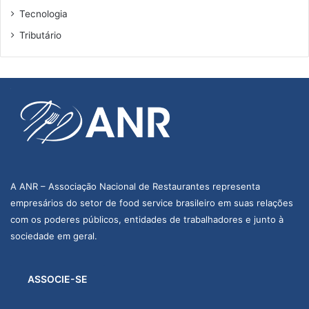
Tecnologia
Tributário
A ANR – Associação Nacional de Restaurantes representa
empresários do setor de food service brasileiro em suas relações
com os poderes públicos, entidades de trabalhadores e junto à
sociedade em geral.
ASSOCIE-SE