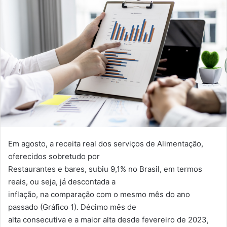
Em agosto, a receita real dos serviços de Alimentação,
oferecidos sobretudo por
Restaurantes e bares, subiu 9,1% no Brasil, em termos
reais, ou seja, já descontada a
inflação, na comparação com o mesmo mês do ano
passado (Gráfico 1). Décimo mês de
alta consecutiva e a maior alta desde fevereiro de 2023,