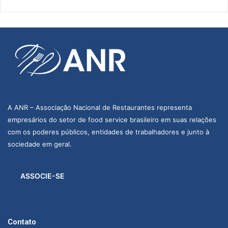
A ANR – Associação Nacional de Restaurantes representa
empresários do setor de food service brasileiro em suas relações
com os poderes públicos, entidades de trabalhadores e junto à
sociedade em geral.
ASSOCIE-SE
Contato