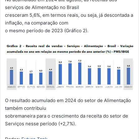
serviços de Alimentação no Brasil
cresceram 5,6%, em termos reais, ou seja, já descontada a
inflação, na comparação com
o mesmo período de 2023 (Gráfico 2).
O resultado acumulado em 2024 do setor de Alimentação
também contribuiu
sobremaneira para o crescimento da receita do setor de
Serviços nesse período (+2,7%).