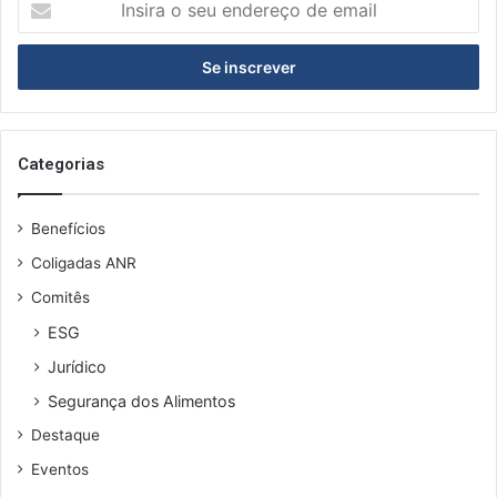
o
seu
endereço
de
email
Categorias
Benefícios
Coligadas ANR
Comitês
ESG
Jurídico
Segurança dos Alimentos
Destaque
Eventos