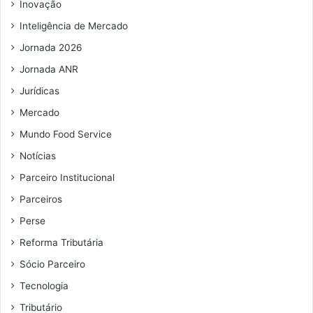
Inovação
Inteligência de Mercado
Jornada 2026
Jornada ANR
Jurídicas
Mercado
Mundo Food Service
Notícias
Parceiro Institucional
Parceiros
Perse
Reforma Tributária
Sócio Parceiro
Tecnologia
Tributário