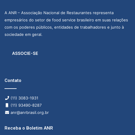
A ANR – Associação Nacional de Restaurantes representa
empresários do setor de food service brasileiro em suas relações
com os poderes públicos, entidades de trabalhadores e junto à
sociedade em geral.
ASSOCIE-SE
Contato
(11) 3083-1931
(11) 93490-8287
anr@anrbrasil.org.br
Receba o Boletim ANR