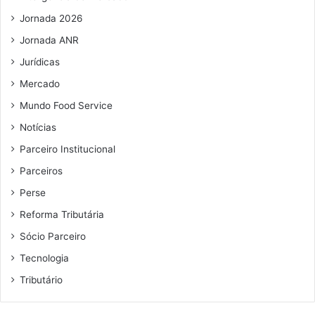
Jornada 2026
Jornada ANR
Jurídicas
Mercado
Mundo Food Service
Notícias
Parceiro Institucional
Parceiros
Perse
Reforma Tributária
Sócio Parceiro
Tecnologia
Tributário