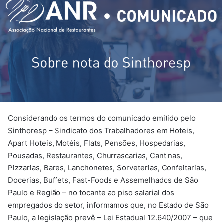
Considerando os termos do comunicado emitido pelo
Sinthoresp – Sindicato dos Trabalhadores em Hoteis,
Apart Hoteis, Motéis, Flats, Pensões, Hospedarias,
Pousadas, Restaurantes, Churrascarias, Cantinas,
Pizzarias, Bares, Lanchonetes, Sorveterias, Confeitarias,
Docerias, Buffets, Fast-Foods e Assemelhados de São
Paulo e Região – no tocante ao piso salarial dos
empregados do setor, informamos que, no Estado de São
Paulo, a legislação prevê – Lei Estadual 12.640/2007 – que