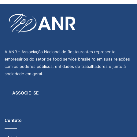
A ANR – Associação Nacional de Restaurantes representa
empresários do setor de food service brasileiro em suas relações
com os poderes públicos, entidades de trabalhadores e junto à
sociedade em geral.
ASSOCIE-SE
Contato