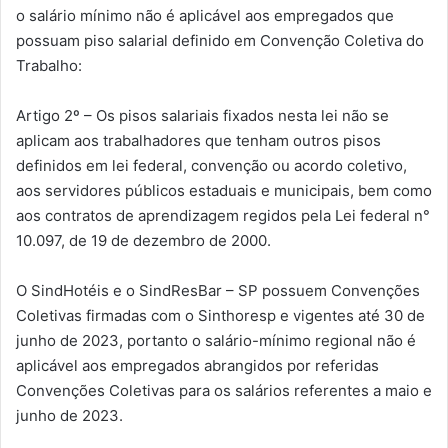
o salário mínimo não é aplicável aos empregados que
possuam piso salarial definido em Convenção Coletiva do
Trabalho:
Artigo 2º – Os pisos salariais fixados nesta lei não se
aplicam aos trabalhadores que tenham outros pisos
definidos em lei federal, convenção ou acordo coletivo,
aos servidores públicos estaduais e municipais, bem como
aos contratos de aprendizagem regidos pela Lei federal n°
10.097, de 19 de dezembro de 2000.
O SindHotéis e o SindResBar – SP possuem Convenções
Coletivas firmadas com o Sinthoresp e vigentes até 30 de
junho de 2023, portanto o salário-mínimo regional não é
aplicável aos empregados abrangidos por referidas
Convenções Coletivas para os salários referentes a maio e
junho de 2023.