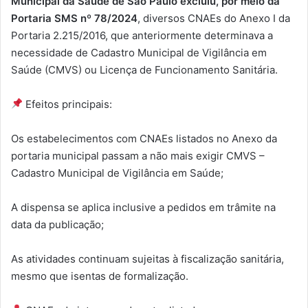
Municipal da Saúde de São Paulo excluiu, por meio da
Portaria SMS nº 78/2024
, diversos CNAEs do Anexo I da
Portaria 2.215/2016, que anteriormente determinava a
necessidade de Cadastro Municipal de Vigilância em
Saúde (CMVS) ou Licença de Funcionamento Sanitária.
Efeitos principais:
Os estabelecimentos com CNAEs listados no Anexo da
portaria municipal passam a não mais exigir CMVS –
Cadastro Municipal de Vigilância em Saúde;
A dispensa se aplica inclusive a pedidos em trâmite na
data da publicação;
As atividades continuam sujeitas à fiscalização sanitária,
mesmo que isentas de formalização.