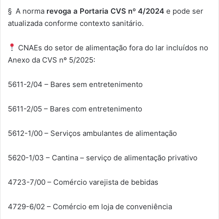
§ A norma
revoga a Portaria CVS nº 4/2024
e pode ser
atualizada conforme contexto sanitário.
CNAEs do setor de alimentação fora do lar incluídos no
Anexo da CVS nº 5/2025:
5611-2/04 – Bares sem entretenimento
5611-2/05 – Bares com entretenimento
5612-1/00 – Serviços ambulantes de alimentação
5620-1/03 – Cantina – serviço de alimentação privativo
4723-7/00 – Comércio varejista de bebidas
4729-6/02 – Comércio em loja de conveniência