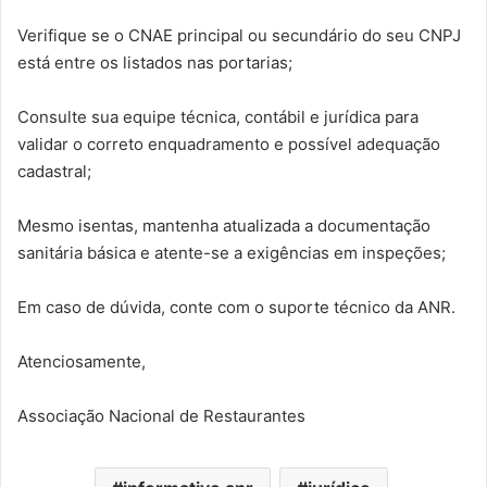
Verifique se o CNAE principal ou secundário do seu CNPJ
está entre os listados nas portarias;
Consulte sua equipe técnica, contábil e jurídica para
validar o correto enquadramento e possível adequação
cadastral;
Mesmo isentas, mantenha atualizada a documentação
sanitária básica e atente-se a exigências em inspeções;
Em caso de dúvida, conte com o suporte técnico da ANR.
Atenciosamente,
Associação Nacional de Restaurantes