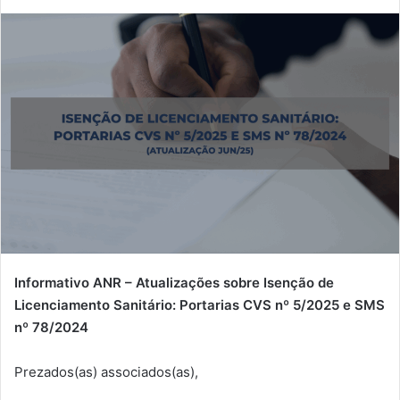
Informativo ANR – Atualizações sobre Isenção de
Licenciamento Sanitário: Portarias CVS nº 5/2025 e SMS
nº 78/2024
Prezados(as) associados(as),