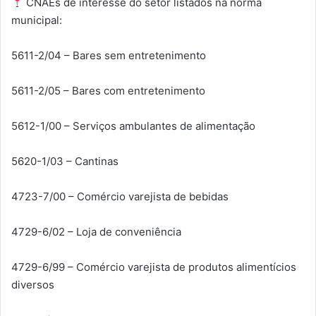
CNAEs de interesse do setor listados na norma
municipal:
5611-2/04 – Bares sem entretenimento
5611-2/05 – Bares com entretenimento
5612-1/00 – Serviços ambulantes de alimentação
5620-1/03 – Cantinas
4723-7/00 – Comércio varejista de bebidas
4729-6/02 – Loja de conveniência
4729-6/99 – Comércio varejista de produtos alimentícios
diversos