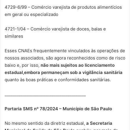
4729-6/99 – Comércio varejista de produtos alimentícios
em geral ou especializado
4721-1/04 – Comércio varejista de doces, balas e
similares
Esses CNAEs frequentemente vinculados às operações de
nossos associados, são agora reconhecidos como de risco
baixo e, por isso,
não mais sujeitos ao licenciamento
estadual,
embora permaneçam sob a vigilância sanitária
quanto às boas práticas e conformidades sanitárias.
________________________________________
Portaria SMS nº 78/2024 – Município de São Paulo
No mesmo sentido da diretriz estadual,
a Secretaria