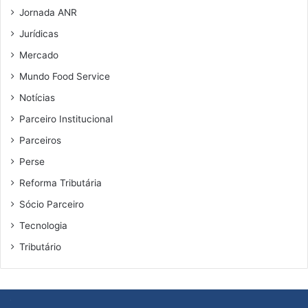
Jornada ANR
Jurídicas
Mercado
Mundo Food Service
Notícias
Parceiro Institucional
Parceiros
Perse
Reforma Tributária
Sócio Parceiro
Tecnologia
Tributário