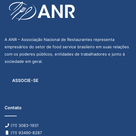
A ANR – Associação Nacional de Restaurantes representa
empresários do setor de food service brasileiro em suas relações
com os poderes públicos, entidades de trabalhadores e junto à
sociedade em geral.
ASSOCIE-SE
Contato
(11) 3083-1931
(11) 93490-8287