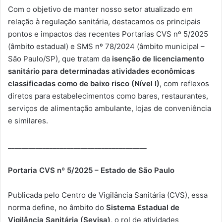
Com o objetivo de manter nosso setor atualizado em
relação à regulação sanitária, destacamos os principais
pontos e impactos das recentes Portarias CVS nº 5/2025
(âmbito estadual) e SMS nº 78/2024 (âmbito municipal –
São Paulo/SP), que tratam da
isenção de licenciamento
sanitário para determinadas atividades econômicas
classificadas como de baixo risco (Nível I)
, com reflexos
diretos para estabelecimentos como bares, restaurantes,
serviços de alimentação ambulante, lojas de conveniência
e similares.
________________________________________
Portaria CVS nº 5/2025 – Estado de São Paulo
Publicada pelo Centro de Vigilância Sanitária (CVS), essa
norma define, no âmbito do
Sistema Estadual de
Vigilância Sanitária (Sevisa),
o rol de atividades