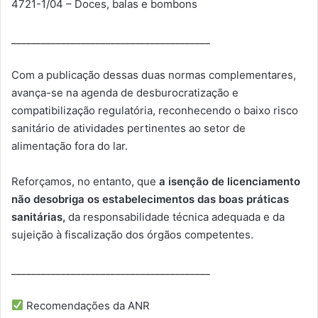
4721-1/04 – Doces, balas e bombons
________________________________________
Com a publicação dessas duas normas complementares,
avança-se na agenda de desburocratização e
compatibilização regulatória, reconhecendo o baixo risco
sanitário de atividades pertinentes ao setor de
alimentação fora do lar.
Reforçamos, no entanto, que
a isenção de licenciamento
não desobriga os estabelecimentos das boas práticas
sanitárias,
da responsabilidade técnica adequada e da
sujeição à fiscalização dos órgãos competentes.
________________________________________
Recomendações da ANR