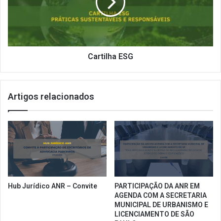
Cartilha ESG
Artigos relacionados
Hub Jurídico ANR – Convite
PARTICIPAÇÃO DA ANR EM
AGENDA COM A SECRETARIA
MUNICIPAL DE URBANISMO E
LICENCIAMENTO DE SÃO