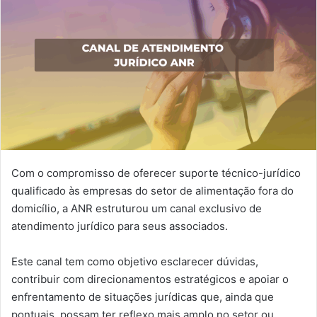
Com o compromisso de oferecer suporte técnico-jurídico
qualificado às empresas do setor de alimentação fora do
domicílio, a ANR estruturou um canal exclusivo de
atendimento jurídico para seus associados.
Este canal tem como objetivo esclarecer dúvidas,
contribuir com direcionamentos estratégicos e apoiar o
enfrentamento de situações jurídicas que, ainda que
pontuais, possam ter reflexo mais amplo no setor ou