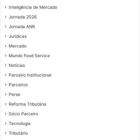
Inteligência de Mercado
Jornada 2026
Jornada ANR
Jurídicas
Mercado
Mundo Food Service
Notícias
Parceiro Institucional
Parceiros
Perse
Reforma Tributária
Sócio Parceiro
Tecnologia
Tributário