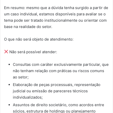
Em resumo: mesmo que a dúvida tenha surgido a partir de
um caso individual, estamos disponíveis para avaliar se o
tema pode ser tratado institucionalmente ou orientar com
base na realidade do setor.
O que não será objeto de atendimento:
Não será possível atender:
Consultas com caráter exclusivamente particular, que
não tenham relação com práticas ou riscos comuns
ao setor;
Elaboração de peças processuais, representação
judicial ou emissão de pareceres técnicos
individualizados;
Assuntos de direito societário, como acordos entre
sócios, estrutura de holdings ou planejamento