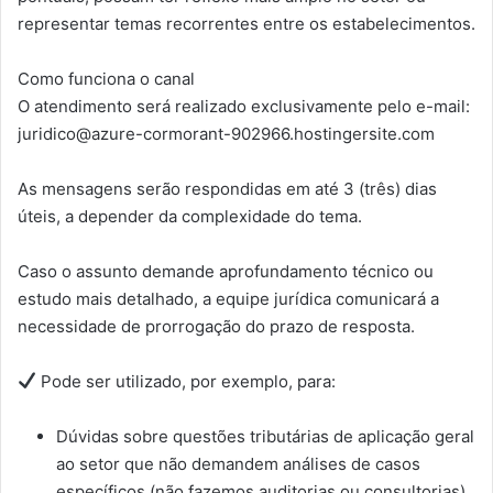
representar temas recorrentes entre os estabelecimentos.
Como funciona o canal
O atendimento será realizado exclusivamente pelo e-mail:
juridico@azure-cormorant-902966.hostingersite.com
As mensagens serão respondidas em até 3 (três) dias
úteis, a depender da complexidade do tema.
Caso o assunto demande aprofundamento técnico ou
estudo mais detalhado, a equipe jurídica comunicará a
necessidade de prorrogação do prazo de resposta.
Pode ser utilizado, por exemplo, para:
Dúvidas sobre questões tributárias de aplicação geral
ao setor que não demandem análises de casos
específicos (não fazemos auditorias ou consultorias)