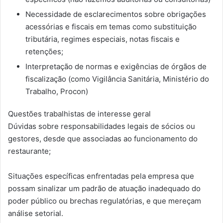
Necessidade de esclarecimentos sobre obrigações
acessórias e fiscais em temas como substituição
tributária, regimes especiais, notas fiscais e
retenções;
Interpretação de normas e exigências de órgãos de
fiscalização (como Vigilância Sanitária, Ministério do
Trabalho, Procon)
Questões trabalhistas de interesse geral
Dúvidas sobre responsabilidades legais de sócios ou
gestores, desde que associadas ao funcionamento do
restaurante;
Situações específicas enfrentadas pela empresa que
possam sinalizar um padrão de atuação inadequado do
poder público ou brechas regulatórias, e que mereçam
análise setorial.