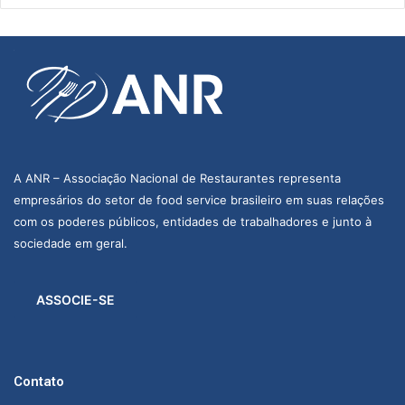
A ANR – Associação Nacional de Restaurantes representa
empresários do setor de food service brasileiro em suas relações
com os poderes públicos, entidades de trabalhadores e junto à
sociedade em geral.
ASSOCIE-SE
Contato