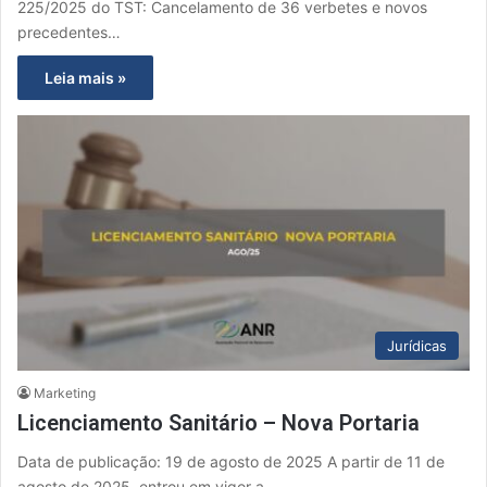
225/2025 do TST: Cancelamento de 36 verbetes e novos
precedentes…
Leia mais »
Jurídicas
Marketing
Licenciamento Sanitário – Nova Portaria
Data de publicação: 19 de agosto de 2025 A partir de 11 de
agosto de 2025, entrou em vigor a…