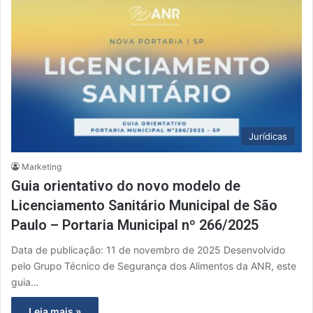
Jurídicas
Marketing
Guia orientativo do novo modelo de
Licenciamento Sanitário Municipal de São
Paulo – Portaria Municipal nº 266/2025
Data de publicação: 11 de novembro de 2025 Desenvolvido
pelo Grupo Técnico de Segurança dos Alimentos da ANR, este
guia…
Leia mais »