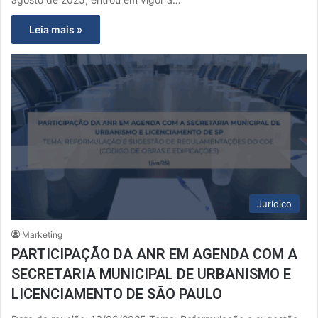
Leia mais »
Jurídico
Marketing
PARTICIPAÇÃO DA ANR EM AGENDA COM A
SECRETARIA MUNICIPAL DE URBANISMO E
LICENCIAMENTO DE SÃO PAULO