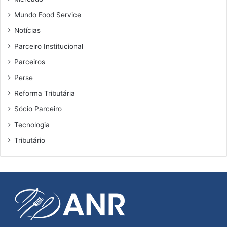
Mundo Food Service
Notícias
Parceiro Institucional
Parceiros
Perse
Reforma Tributária
Sócio Parceiro
Tecnologia
Tributário