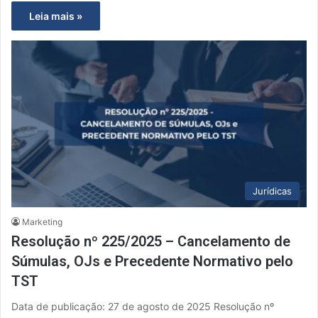
Leia mais »
Jurídicas
Marketing
Resolução nº 225/2025 – Cancelamento de
Súmulas, OJs e Precedente Normativo pelo
TST
Data de publicação: 27 de agosto de 2025 Resolução nº