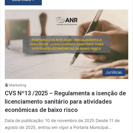
Jurídicas
Marketing
CVS Nº13 /2025 – Regulamenta a isenção de
licenciamento sanitário para atividades
econômicas de baixo risco
Data de publicação: 10 de novembro de 2025 Desde 11 de
agosto de 2025, entrou em vigor a Portaria Municipal…