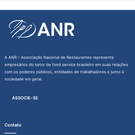
A ANR – Associação Nacional de Restaurantes representa
empresários do setor de food service brasileiro em suas relações
com os poderes públicos, entidades de trabalhadores e junto à
sociedade em geral.
ASSOCIE-SE
Contato