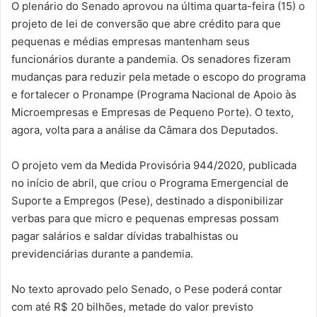
O plenário do Senado aprovou na última quarta-feira (15) o
projeto de lei de conversão que abre crédito para que
pequenas e médias empresas mantenham seus
funcionários durante a pandemia. Os senadores fizeram
mudanças para reduzir pela metade o escopo do programa
e fortalecer o Pronampe (Programa Nacional de Apoio às
Microempresas e Empresas de Pequeno Porte). O texto,
agora, volta para a análise da Câmara dos Deputados.
O projeto vem da Medida Provisória 944/2020, publicada
no início de abril, que criou o Programa Emergencial de
Suporte a Empregos (Pese), destinado a disponibilizar
verbas para que micro e pequenas empresas possam
pagar salários e saldar dívidas trabalhistas ou
previdenciárias durante a pandemia.
No texto aprovado pelo Senado, o Pese poderá contar
com até R$ 20 bilhões, metade do valor previsto