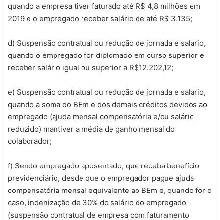
quando a empresa tiver faturado até R$ 4,8 milhões em
2019 e o empregado receber salário de até R$ 3.135;
d) Suspensão contratual ou redução de jornada e salário,
quando o empregado for diplomado em curso superior e
receber salário igual ou superior a R$12.202,12;
e) Suspensão contratual ou redução de jornada e salário,
quando a soma do BEm e dos demais créditos devidos ao
empregado (ajuda mensal compensatória e/ou salário
reduzido) mantiver a média de ganho mensal do
colaborador;
f) Sendo empregado aposentado, que receba benefício
previdenciário, desde que o empregador pague ajuda
compensatória mensal equivalente ao BEm e, quando for o
caso, indenização de 30% do salário do empregado
(suspensão contratual de empresa com faturamento