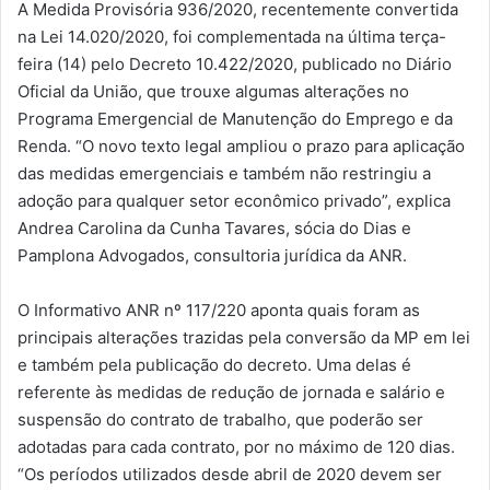
A Medida Provisória 936/2020, recentemente convertida
na Lei 14.020/2020, foi complementada na última terça-
feira (14) pelo Decreto 10.422/2020, publicado no Diário
Oficial da União, que trouxe algumas alterações no
Programa Emergencial de Manutenção do Emprego e da
Renda. “O novo texto legal ampliou o prazo para aplicação
das medidas emergenciais e também não restringiu a
adoção para qualquer setor econômico privado”, explica
Andrea Carolina da Cunha Tavares, sócia do Dias e
Pamplona Advogados, consultoria jurídica da ANR.
O Informativo ANR nº 117/220 aponta quais foram as
principais alterações trazidas pela conversão da MP em lei
e também pela publicação do decreto. Uma delas é
referente às medidas de redução de jornada e salário e
suspensão do contrato de trabalho, que poderão ser
adotadas para cada contrato, por no máximo de 120 dias.
“Os períodos utilizados desde abril de 2020 devem ser