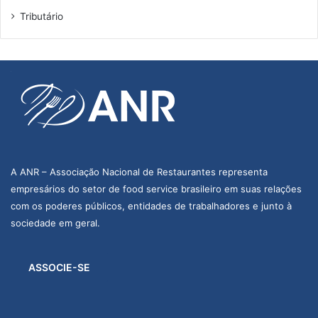
Tributário
A ANR – Associação Nacional de Restaurantes representa
empresários do setor de food service brasileiro em suas relações
com os poderes públicos, entidades de trabalhadores e junto à
sociedade em geral.
ASSOCIE-SE