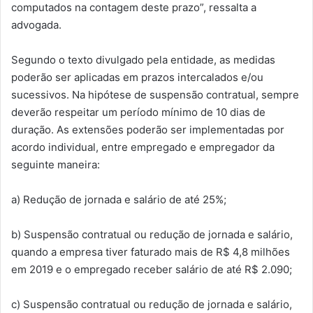
computados na contagem deste prazo”, ressalta a
advogada.
Segundo o texto divulgado pela entidade, as medidas
poderão ser aplicadas em prazos intercalados e/ou
sucessivos. Na hipótese de suspensão contratual, sempre
deverão respeitar um período mínimo de 10 dias de
duração. As extensões poderão ser implementadas por
acordo individual, entre empregado e empregador da
seguinte maneira:
a) Redução de jornada e salário de até 25%;
b) Suspensão contratual ou redução de jornada e salário,
quando a empresa tiver faturado mais de R$ 4,8 milhões
em 2019 e o empregado receber salário de até R$ 2.090;
c) Suspensão contratual ou redução de jornada e salário,