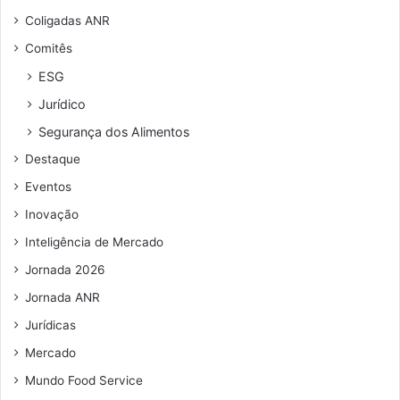
Coligadas ANR
Comitês
ESG
Jurídico
Segurança dos Alimentos
Destaque
Eventos
Inovação
Inteligência de Mercado
Jornada 2026
Jornada ANR
Jurídicas
Mercado
Mundo Food Service