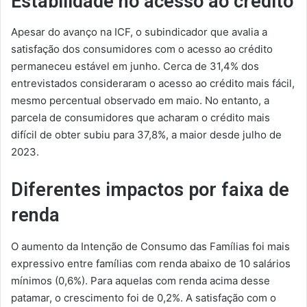
Estabilidade no acesso ao crédito
Apesar do avanço na ICF, o subindicador que avalia a
satisfação dos consumidores com o acesso ao crédito
permaneceu estável em junho. Cerca de 31,4% dos
entrevistados consideraram o acesso ao crédito mais fácil,
mesmo percentual observado em maio. No entanto, a
parcela de consumidores que acharam o crédito mais
difícil de obter subiu para 37,8%, a maior desde julho de
2023.
Diferentes impactos por faixa de
renda
O aumento da Intenção de Consumo das Famílias foi mais
expressivo entre famílias com renda abaixo de 10 salários
mínimos (0,6%). Para aquelas com renda acima desse
patamar, o crescimento foi de 0,2%. A satisfação com o