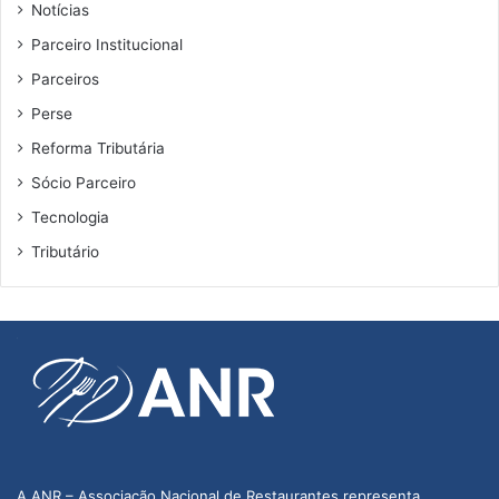
Notícias
Parceiro Institucional
Parceiros
Perse
Reforma Tributária
Sócio Parceiro
Tecnologia
Tributário
A ANR – Associação Nacional de Restaurantes representa