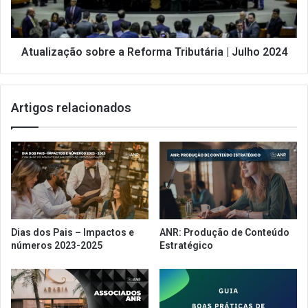
Julho
2024
Atualização sobre a Reforma Tributária | Julho 2024
Artigos relacionados
Dias dos Pais – Impactos e
ANR: Produção de Conteúdo
números 2023-2025
Estratégico