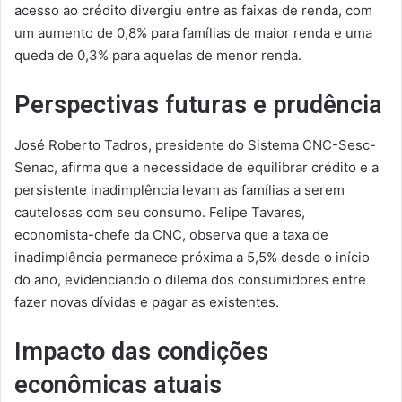
acesso ao crédito divergiu entre as faixas de renda, com
um aumento de 0,8% para famílias de maior renda e uma
queda de 0,3% para aquelas de menor renda.
Perspectivas futuras e prudência
José Roberto Tadros, presidente do Sistema CNC-Sesc-
Senac, afirma que a necessidade de equilibrar crédito e a
persistente inadimplência levam as famílias a serem
cautelosas com seu consumo. Felipe Tavares,
economista-chefe da CNC, observa que a taxa de
inadimplência permanece próxima a 5,5% desde o início
do ano, evidenciando o dilema dos consumidores entre
fazer novas dívidas e pagar as existentes.
Impacto das condições
econômicas atuais