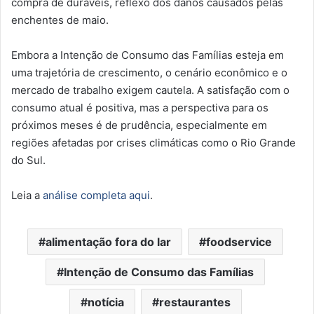
compra de duráveis, reflexo dos danos causados pelas
enchentes de maio.
Embora a Intenção de Consumo das Famílias esteja em
uma trajetória de crescimento, o cenário econômico e o
mercado de trabalho exigem cautela. A satisfação com o
consumo atual é positiva, mas a perspectiva para os
próximos meses é de prudência, especialmente em
regiões afetadas por crises climáticas como o Rio Grande
do Sul.
Leia a
análise completa aqui
.
alimentação fora do lar
foodservice
Intenção de Consumo das Famílias
notícia
restaurantes