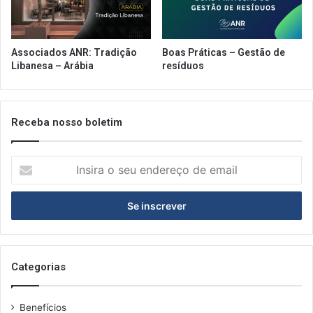
Associados ANR: Tradição
Boas Práticas – Gestão de
Libanesa – Arábia
resíduos
Receba nosso boletim
Insira
o
seu
endereço
de
email
Categorias
Benefícios