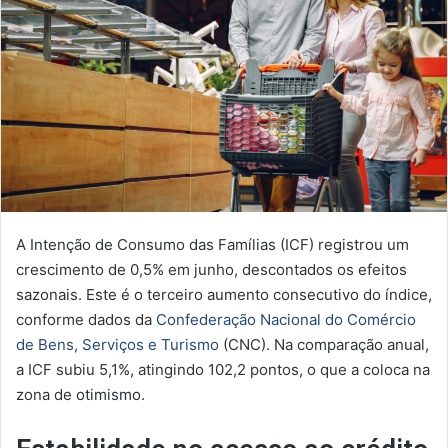
A Intenção de Consumo das Famílias (ICF) registrou um
crescimento de 0,5% em junho, descontados os efeitos
sazonais. Este é o terceiro aumento consecutivo do índice,
conforme dados da
Confederação Nacional do Comércio
de Bens, Serviços e Turismo
(CNC). Na comparação anual,
a ICF subiu 5,1%, atingindo 102,2 pontos, o que a coloca na
zona de otimismo.