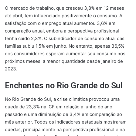
O mercado de trabalho, que cresceu 3,8% em 12 meses
até abril, tem influenciado positivamente o consumo. A
satisfação com o emprego atual aumentou 3,6% em
comparação anual, embora a perspectiva profissional
tenha caído 2,3%. O subindicador de consumo atual das
famílias subiu 1,5% em junho. No entanto, apenas 36,5%
dos consumidores esperam aumentar seu consumo nos
próximos meses, a menor quantidade desde janeiro de
2023.
Enchentes no Rio Grande do Sul
No Rio Grande do Sul, a crise climática provocou uma
queda de 23,3% na ICF em relação a junho do ano
passado e uma diminuição de 3,4% em comparação ao
mês anterior. Todos os indicadores estaduais mostraram
quedas, principalmente na perspectiva profissional e na