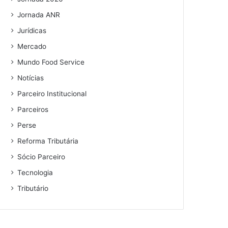
Jornada ANR
Jurídicas
Mercado
Mundo Food Service
Notícias
Parceiro Institucional
Parceiros
Perse
Reforma Tributária
Sócio Parceiro
Tecnologia
Tributário