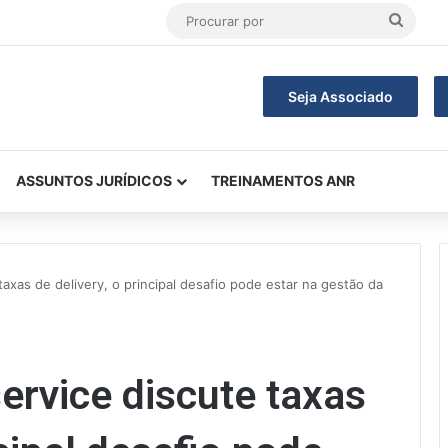
Procu
por
Seja Associado
ASSUNTOS JURÍDICOS
TREINAMENTOS ANR
axas de delivery, o principal desafio pode estar na gestão da
ervice discute taxas