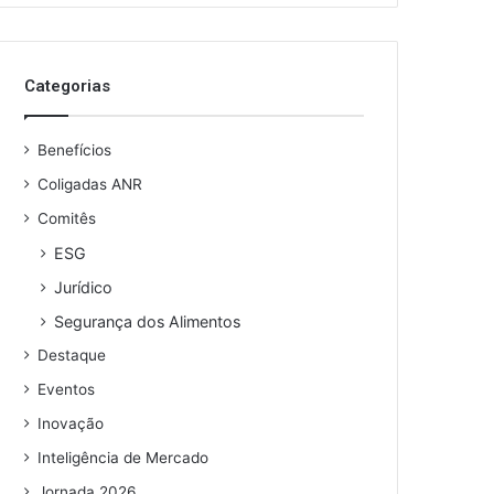
Categorias
Benefícios
Coligadas ANR
Comitês
ESG
Jurídico
Segurança dos Alimentos
Destaque
Eventos
Inovação
Inteligência de Mercado
Jornada 2026