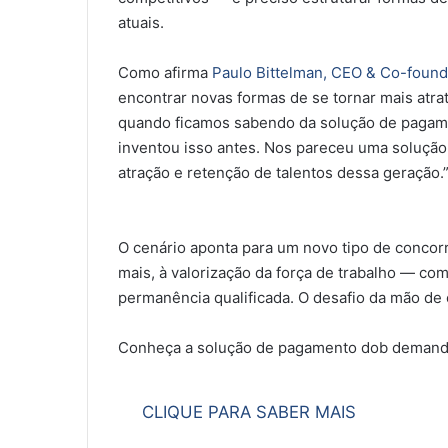
atuais.
Como afirma
Paulo Bittelman, CEO & Co-found
encontrar novas formas de se tornar mais atrat
quando ficamos sabendo da solução de paga
inventou isso antes. Nos pareceu uma solução
atração e retenção de talentos dessa geração.
O cenário aponta para um novo tipo de concorr
mais, à valorização da força de trabalho — co
permanência qualificada. O desafio da mão de
Conheça a solução de pagamento dob deman
CLIQUE PARA SABER MAIS