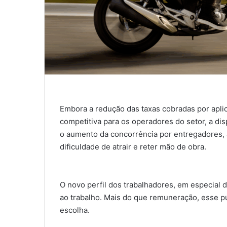
Embora a redução das taxas cobradas por apli
competitiva para os operadores do setor, a dis
o aumento da concorrência por entregadores, 
dificuldade de atrair e reter mão de obra.
O novo perfil dos trabalhadores, em especial d
ao trabalho. Mais do que remuneração, esse púb
escolha.