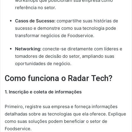
workshops que posicionam sua empresa como
referência no setor.
Casos de Sucesso:
compartilhe suas histórias de
sucesso e demonstre como sua tecnologia pode
transformar negócios de Foodservice.
Networking:
conecte-se diretamente com líderes e
tomadores de decisão do setor, ampliando suas
oportunidades de negócio.
Como funciona o Radar Tech?
1. Inscrição e coleta de informações
Primeiro, registre sua empresa e forneça informações
detalhadas sobre as tecnologias que ela oferece. Explique
como suas soluções podem beneficiar o setor de
Foodservice.