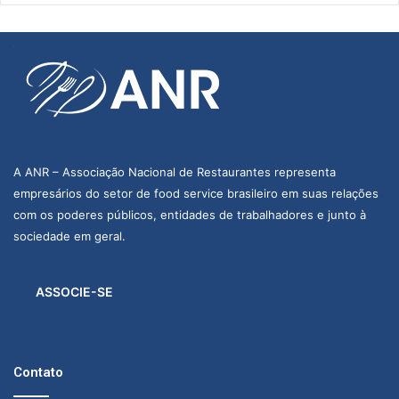
A ANR – Associação Nacional de Restaurantes representa
empresários do setor de food service brasileiro em suas relações
com os poderes públicos, entidades de trabalhadores e junto à
sociedade em geral.
ASSOCIE-SE
Contato