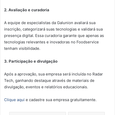
2. Avaliação e curadoria
A equipe de especialistas da Galunion avaliará sua
inscrição, categorizará suas tecnologias e validará sua
presença digital. Essa curadoria garante que apenas as
tecnologias relevantes e inovadoras no Foodservice
tenham visibilidade.
3. Participação e divulgação
Após a aprovação, sua empresa será incluída no Radar
Tech, ganhando destaque através de materiais de
divulgação, eventos e relatórios educacionais.
Clique aqui
e cadastre sua empresa gratuitamente.