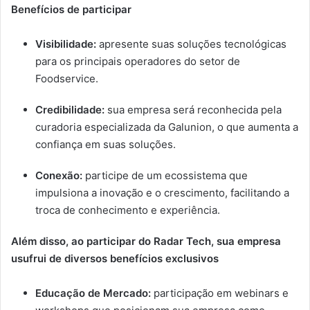
Benefícios de participar
Visibilidade:
apresente suas soluções tecnológicas
para os principais operadores do setor de
Foodservice.
Credibilidade:
sua empresa será reconhecida pela
curadoria especializada da Galunion, o que aumenta a
confiança em suas soluções.
Conexão:
participe de um ecossistema que
impulsiona a inovação e o crescimento, facilitando a
troca de conhecimento e experiência.
Além disso, ao participar do Radar Tech, sua empresa
usufrui de diversos benefícios exclusivos
Educação de Mercado:
participação em webinars e