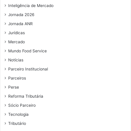
Inteligência de Mercado
Jornada 2026
Jornada ANR
Jurídicas
Mercado
Mundo Food Service
Notícias
Parceiro Institucional
Parceiros
Perse
Reforma Tributária
Sócio Parceiro
Tecnologia
Tributário