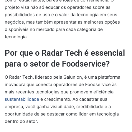
projeto visa não só educar os operadores sobre as
possibilidades de uso e o valor da tecnologia em seus
negócios, mas também apresentar as melhores opções
disponíveis no mercado para cada categoria de
tecnologia.
Por que o Radar Tech é essencial
para o setor de Foodservice?
O Radar Tech, liderado pela Galunion, é uma plataforma
inovadora que conecta operadores de Foodservice às
mais recentes tecnologias que promovem eficiência,
sustentabilidade
e crescimento. Ao cadastrar sua
empresa, você ganha visibilidade, credibilidade e a
oportunidade de se destacar como líder em tecnologia
dentro do setor.