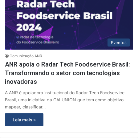
Eventos
Comunicação ANR
ANR apoia o Radar Tech Foodservice Brasil:
Transformando o setor com tecnologias
inovadoras
A ANR é apoiadora institucional do Radar Tech Foodservice
Brasil, uma iniciativa da GALUNION que tem como objetivo
mapear, classificar…
Leia mais »