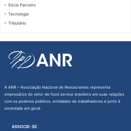
Sócio Parceiro
Tecnologia
Tributário
A ANR – Associação Nacional de Restaurantes representa
empresários do setor de food service brasileiro em suas relações
com os poderes públicos, entidades de trabalhadores e junto à
sociedade em geral.
ASSOCIE-SE