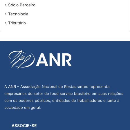
Sócio Parceiro
Tecnologia
Tributário
A ANR – Associação Nacional de Restaurantes representa
empresários do setor de food service brasileiro em suas relações
com os poderes públicos, entidades de trabalhadores e junto à
sociedade em geral.
ASSOCIE-SE