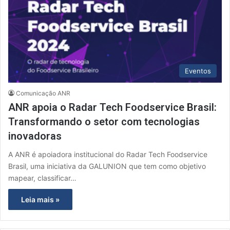
Eventos
Comunicação ANR
ANR apoia o Radar Tech Foodservice Brasil:
Transformando o setor com tecnologias
inovadoras
A ANR é apoiadora institucional do Radar Tech Foodservice
Brasil, uma iniciativa da GALUNION que tem como objetivo
mapear, classificar…
Leia mais »