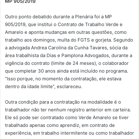
MP 905/2019
Outro ponto debatido durante a Plenária foi a MP
905/2019, que institui o Contrato de Trabalho Verde e
Amarelo e aponta mudanças em outras questões, como
trabalho aos domingos, multa do FGTS e gorjeta. Segundo
a advogada Andrea Carolina da Cunha Tavares, sócia da
área trabalhista da Dias e Pamplona Advogados, durante a
vigência do contrato (limite de 24 meses), o colaborador
que completar 30 anos ainda está incluído no programa.
“Isso porque, no momento da contratação, ele estava
dentro da idade limite”, esclareceu.
Outra condição para a contratação na modalidade é o
trabalhador não ter nenhum registro anterior em carteira.
Ele só pode ser contratado como Verde Amarelo se tiver
trabalhado apenas como aprendiz, em contrato de
experiência, em trabalho intermitente ou como trabalhador