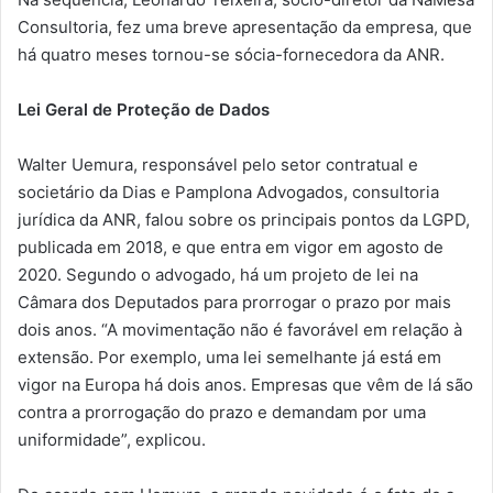
Consultoria, fez uma breve apresentação da empresa, que
há quatro meses tornou-se sócia-fornecedora da ANR.
Lei Geral de Proteção de Dados
Walter Uemura, responsável pelo setor contratual e
societário da Dias e Pamplona Advogados, consultoria
jurídica da ANR, falou sobre os principais pontos da LGPD,
publicada em 2018, e que entra em vigor em agosto de
2020. Segundo o advogado, há um projeto de lei na
Câmara dos Deputados para prorrogar o prazo por mais
dois anos. “A movimentação não é favorável em relação à
extensão. Por exemplo, uma lei semelhante já está em
vigor na Europa há dois anos. Empresas que vêm de lá são
contra a prorrogação do prazo e demandam por uma
uniformidade”, explicou.