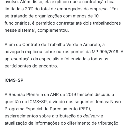
avulso. Além disso, ela explicou que a contratação fica
limitada a 20% do total de empregados da empresa. “Em
se tratando de organizações com menos de 10
funcionários, é permitido contratar até dois trabalhadores
nesse sistema”, complementou.
Além do Contrato de Trabalho Verde e Amarelo, a
advogada explicou sobre outros pontos da MP 905/2019. A
apresentação da especialista foi enviada a todos os
participantes do encontro.
ICMS-SP
A Reunião Plenária da ANR de 2019 também discutiu a
questão do ICMS-SP, dividido nos seguintes temas: Novo
Programa Especial de Parcelamento (PEP),
esclarecimentos sobre a tributação do
delivery
e
atualização de informações do diferimento de tributação