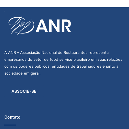
A ANR – Associação Nacional de Restaurantes representa
empresários do setor de food service brasileiro em suas relações
com os poderes públicos, entidades de trabalhadores e junto à
sociedade em geral.
ASSOCIE-SE
Contato