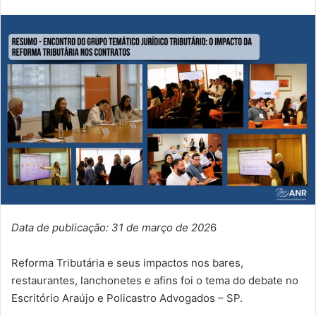
Data de publicação: 31 de março de 202
6
Reforma Tributária e seus impactos nos bares,
restaurantes, lanchonetes e afins foi o tema do debate no
Escritório Araújo e Policastro Advogados – SP.