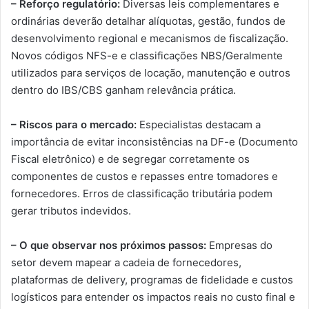
– Reforço regulatório:
Diversas leis complementares e
ordinárias deverão detalhar alíquotas, gestão, fundos de
desenvolvimento regional e mecanismos de fiscalização.
Novos códigos NFS-e e classificações NBS/Geralmente
utilizados para serviços de locação, manutenção e outros
dentro do IBS/CBS ganham relevância prática.
– Riscos para o mercado:
Especialistas destacam a
importância de evitar inconsistências na DF-e (Documento
Fiscal eletrônico) e de segregar corretamente os
componentes de custos e repasses entre tomadores e
fornecedores. Erros de classificação tributária podem
gerar tributos indevidos.
– O que observar nos próximos passos:
Empresas do
setor devem mapear a cadeia de fornecedores,
plataformas de delivery, programas de fidelidade e custos
logísticos para entender os impactos reais no custo final e