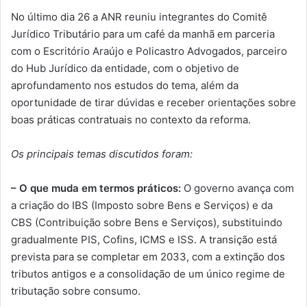
No último dia 26 a ANR reuniu integrantes do Comitê
Jurídico Tributário para um café da manhã em parceria
com o Escritório Araújo e Policastro Advogados, parceiro
do Hub Jurídico da entidade, com o objetivo de
aprofundamento nos estudos do tema, além da
oportunidade de tirar dúvidas e receber orientações sobre
boas práticas contratuais no contexto da reforma.
Os principais temas discutidos foram:
– O que muda em termos práticos:
O governo avança com
a criação do IBS (Imposto sobre Bens e Serviços) e da
CBS (Contribuição sobre Bens e Serviços), substituindo
gradualmente PIS, Cofins, ICMS e ISS. A transição está
prevista para se completar em 2033, com a extinção dos
tributos antigos e a consolidação de um único regime de
tributação sobre consumo.