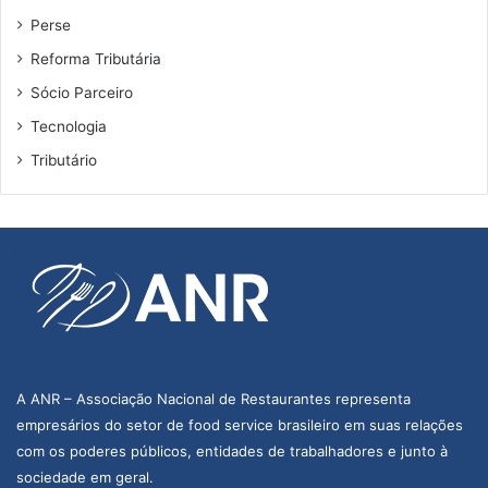
Perse
Reforma Tributária
Sócio Parceiro
Tecnologia
Tributário
A ANR – Associação Nacional de Restaurantes representa
empresários do setor de food service brasileiro em suas relações
com os poderes públicos, entidades de trabalhadores e junto à
sociedade em geral.