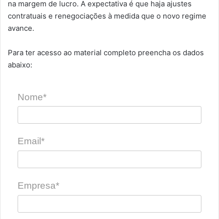
na margem de lucro. A expectativa é que haja ajustes
contratuais e renegociações à medida que o novo regime
avance.
Para ter acesso ao material completo preencha os dados
abaixo:
Nome*
Email*
Empresa*