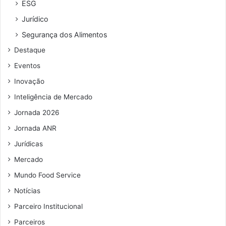
ESG
Jurídico
Segurança dos Alimentos
Destaque
Eventos
Inovação
Inteligência de Mercado
Jornada 2026
Jornada ANR
Jurídicas
Mercado
Mundo Food Service
Notícias
Parceiro Institucional
Parceiros