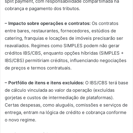
split payment, com responsabilidade compartilhada na
cobrança e pagamento dos tributos.
– Impacto sobre operações e contratos:
Os contratos
entre bares, restaurantes, fornecedores, estúdios de
catering, franquias e locações de imóveis precisarão ser
reavaliados. Regimes como SIMPLES podem não gerar
créditos IBS/CBS, enquanto opções híbridas (SIMPLES +
IBS/CBS) permitiriam créditos, influenciando negociações
de preços e termos contratuais.
– Portfólio de itens e itens excluídos:
O IBS/CBS terá base
de cálculo vinculada ao valor da operação (excluídas
gorjetas e custos de intermediação de plataformas).
Certas despesas, como aluguéis, comissões e serviços de
entrega, entram na lógica de crédito e cobrança conforme
o novo regime.