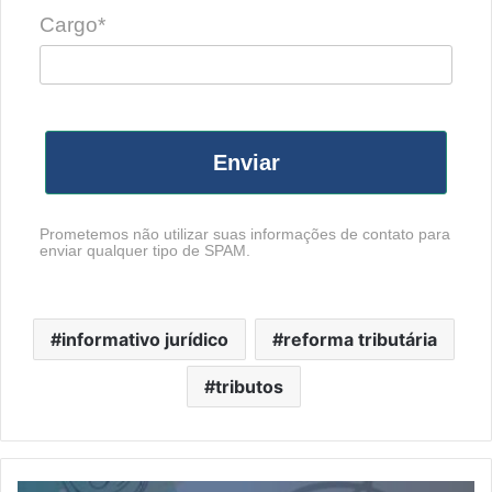
Cargo*
Enviar
Prometemos não utilizar suas informações de contato para
enviar qualquer tipo de SPAM.
informativo jurídico
reforma tributária
tributos
Anuário