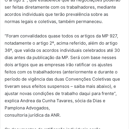
ser feitas diretamente com os trabalhadores, mediante
acordos individuais que terão prevalência sobre as
normas legais e coletivas, também permaneceu.
“Foram convalidados quase todos os artigos da MP 927,
notadamente o artigo 2º, acima referido, além do artigo
36º, que valida os acordos individuais celebrados até 30
dias antes da publicação da MP. Será com base nesses
dois artigos que as empresas irão ratificar os ajustes
feitos com os trabalhadores (anteriormente e durante o
período de vigência das duas Convenções Coletivas que
tiveram seus efeitos suspensos – saiba mais abaixo), e
ajustar novas condições de trabalho daqui para frente”,
explica Andrea da Cunha Tavares, sócia da Dias e
Pamplona Advogados,
consultoria jurídica da ANR.