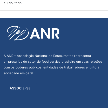
Tributário
A ANR – Associação Nacional de Restaurantes representa
empresários do setor de food service brasileiro em suas relações
com os poderes públicos, entidades de trabalhadores e junto à
sociedade em geral.
ASSOCIE-SE