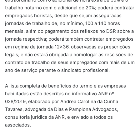
trabalho noturno com o adicional de 20%; poderá contratar
empregados horistas, desde que sejam asseguradas
jornadas de trabalho de, no mínimo, 100 a 140 horas
mensais, além do pagamento dos reflexos no DSR sobre a
jornada respectiva; poderá também contratar empregados
em regime de jornada 12×36, observadas as prescrições
legais; e não estará obrigada a homologar as rescisões de
contrato de trabalho de seus empregados com mais de um
ano de serviço perante o sindicato profissional.
A lista completa de benefícios do termo e as empresas
habilitadas estão descritas no informativo ANR nº
028/2019, elaborado por Andrea Carolina da Cunha
Tavares, advogada da Dias e Pamplona Advogados,
consultoria jurídica da ANR, e enviado a todos os
associados.