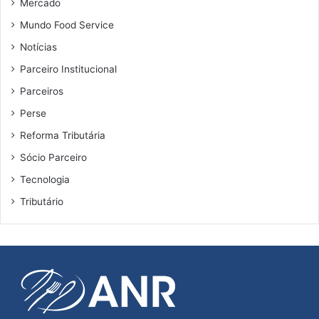
Mercado
Mundo Food Service
Notícias
Parceiro Institucional
Parceiros
Perse
Reforma Tributária
Sócio Parceiro
Tecnologia
Tributário