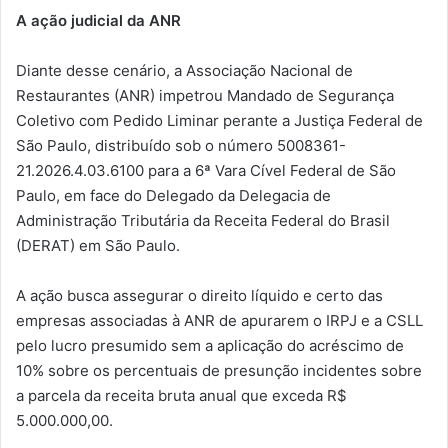
A ação judicial da ANR
Diante desse cenário, a Associação Nacional de
Restaurantes (ANR) impetrou Mandado de Segurança
Coletivo com Pedido Liminar perante a Justiça Federal de
São Paulo, distribuído sob o número 5008361-
21.2026.4.03.6100 para a 6ª Vara Cível Federal de São
Paulo, em face do Delegado da Delegacia de
Administração Tributária da Receita Federal do Brasil
(DERAT) em São Paulo.
A ação busca assegurar o direito líquido e certo das
empresas associadas à ANR de apurarem o IRPJ e a CSLL
pelo lucro presumido sem a aplicação do acréscimo de
10% sobre os percentuais de presunção incidentes sobre
a parcela da receita bruta anual que exceda R$
5.000.000,00.