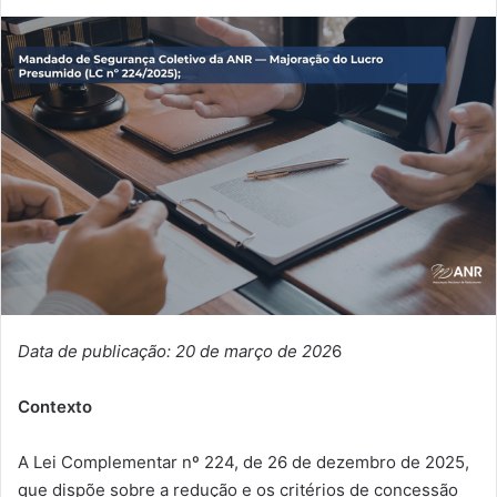
Data de publicação: 20 de março de 202
6
Contexto
A Lei Complementar nº 224, de 26 de dezembro de 2025,
que dispõe sobre a redução e os critérios de concessão