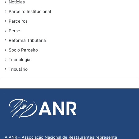
Notícias
Parceiro Institucional
Parceiros
Perse
Reforma Tributária
Sócio Parceiro
Tecnologia
Tributário
A ANR – Associação Nacional de Restaurantes representa