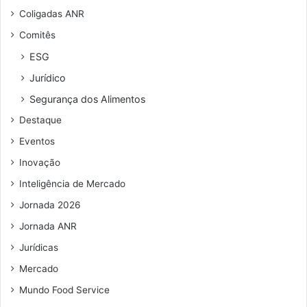
Coligadas ANR
Comitês
ESG
Jurídico
Segurança dos Alimentos
Destaque
Eventos
Inovação
Inteligência de Mercado
Jornada 2026
Jornada ANR
Jurídicas
Mercado
Mundo Food Service