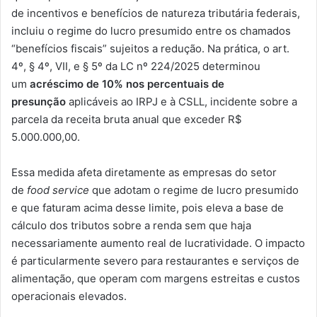
de incentivos e benefícios de natureza tributária federais,
incluiu o regime do lucro presumido entre os chamados
“benefícios fiscais” sujeitos a redução. Na prática, o art.
4º, § 4º, VII, e § 5º da LC nº 224/2025 determinou
um
acréscimo de 10% nos percentuais de
presunção
aplicáveis ao IRPJ e à CSLL, incidente sobre a
parcela da receita bruta anual que exceder R$
5.000.000,00.
Essa medida afeta diretamente as empresas do setor
de
food service
que adotam o regime de lucro presumido
e que faturam acima desse limite, pois eleva a base de
cálculo dos tributos sobre a renda sem que haja
necessariamente aumento real de lucratividade. O impacto
é particularmente severo para restaurantes e serviços de
alimentação, que operam com margens estreitas e custos
operacionais elevados.