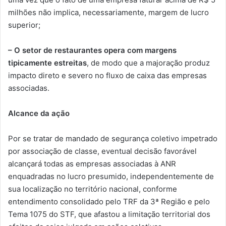
milhões não implica, necessariamente, margem de lucro
superior;
– O setor de restaurantes opera com margens
tipicamente estreitas
, de modo que a majoração produz
impacto direto e severo no fluxo de caixa das empresas
associadas.
Alcance da ação
Por se tratar de mandado de segurança coletivo impetrado
por associação de classe, eventual decisão favorável
alcançará todas as empresas associadas à ANR
enquadradas no lucro presumido, independentemente de
sua localização no território nacional, conforme
entendimento consolidado pelo TRF da 3ª Região e pelo
Tema 1075 do STF, que afastou a limitação territorial dos