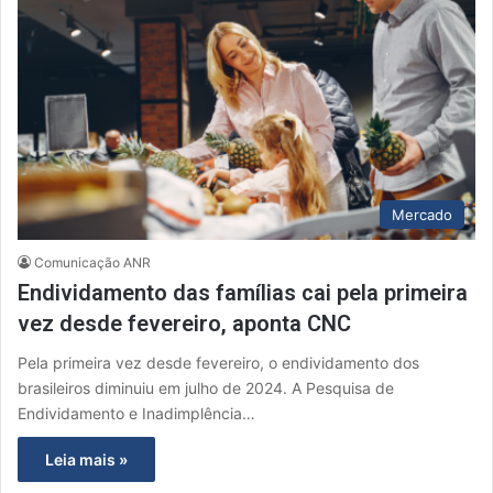
Mercado
Comunicação ANR
Endividamento das famílias cai pela primeira
vez desde fevereiro, aponta CNC
Pela primeira vez desde fevereiro, o endividamento dos
brasileiros diminuiu em julho de 2024. A Pesquisa de
Endividamento e Inadimplência…
Leia mais »