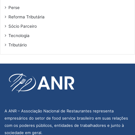
Perse
Reforma Tributária
Sócio Parceiro
Tecnologia
Tributário
A ANR – Associação Nacional de Restaurantes representa
empresários do setor de food service brasileiro em suas relações
com os poderes públicos, entidades de trabalhadores e junto à
sociedade em geral.