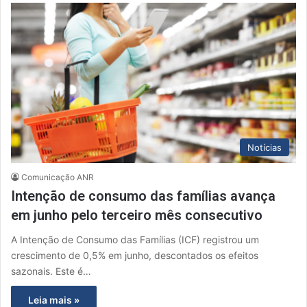
Notícias
Comunicação ANR
Intenção de consumo das famílias avança
em junho pelo terceiro mês consecutivo
A Intenção de Consumo das Famílias (ICF) registrou um
crescimento de 0,5% em junho, descontados os efeitos
sazonais. Este é…
Leia mais »