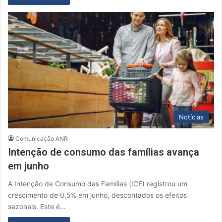
Notícias
Comunicação ANR
Intenção de consumo das famílias avança
em junho
A Intenção de Consumo das Famílias (ICF) registrou um
crescimento de 0,5% em junho, descontados os efeitos
sazonais. Este é…