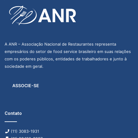
A ANR – Associação Nacional de Restaurantes representa
empresários do setor de food service brasileiro em suas relações
com os poderes públicos, entidades de trabalhadores e junto à
sociedade em geral.
ASSOCIE-SE
Contato
(11) 3083-1931