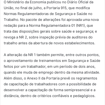
O Ministério da Economia publicou no Diário Oficial da
União, no final de julho, a Portaria 915, que modifica
Normas Regulamentadoras de Segurança e Saúde no
Trabalho. No pacote de alterações foi aprovada uma nova
redação para a Norma Regulamentadora 01 (NR1), que
trata das disposições gerais sobre saúde e segurança; e
revoga a NR 2, sobre inspeção prévia de auditores do
trabalho antes da abertura de novos estabelecimentos.
A alteração da NR 1 também permite, entre outros pontos,
o aproveitamento de treinamentos em Segurança e Saúde
feitos por um trabalhador, em um período de dois anos,
quando ele muda de emprego dentro da mesma atividade.
Além disso, o Anexo II da Portaria prevê os regramentos
de capacitação de trabalhadores com a possibilidade de
desenvolver a capacitação de forma semipresencial e a
distância, dentro de critérios confiáveis e pedagógicos.