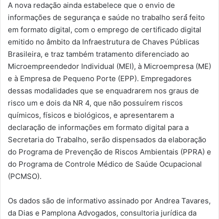
A nova redação ainda estabelece que o envio de
informações de segurança e saúde no trabalho será́ feito
em formato digital, com o emprego de certificado digital
emitido no âmbito da Infraestrutura de Chaves Públicas
Brasileira, e traz também tratamento diferenciado ao
Microempreendedor Individual (MEI), à Microempresa (ME)
e à Empresa de Pequeno Porte (EPP). Empregadores
dessas modalidades que se enquadrarem nos graus de
risco um e dois da NR 4, que não possuírem riscos
químicos, físicos e biológicos, e apresentarem a
declaração de informações em formato digital para a
Secretaria do Trabalho, serão dispensados da elaboração
do Programa de Prevenção de Riscos Ambientais (PPRA) e
do Programa de Controle Médico de Saúde Ocupacional
(PCMSO).
Os dados são de informativo assinado por Andrea Tavares,
da Dias e Pamplona Advogados, consultoria jurídica da