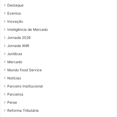
Destaque
Eventos
Inovação
Inteligência de Mercado
Jornada 2026
Jornada ANR
Jurídicas
Mercado
Mundo Food Service
Notícias
Parceiro Institucional
Parceiros
Perse
Reforma Tributária