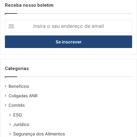
Receba nosso boletim
Insira
o
seu
endereço
de
email
Categorias
Benefícios
Coligadas ANR
Comitês
ESG
Jurídico
Segurança dos Alimentos