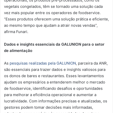
operacionais, os produtos pré-processados, como os
vegetais congelados, têm se tornado uma solução cada
vez mais popular entre os operadores de foodservice.
“Esses produtos oferecem uma solução prática e eficiente,
ao mesmo tempo que ajudam a atrair novas vendas”,
afirma Funari.
Dados e insights essenciais da GALUNION para o setor
de alimentação
As
pesquisas realizadas pela GALUNION
, parceira da ANR,
são essenciais para trazer dados e insights valiosos para
os donos de bares e restaurantes. Esses levantamentos
ajudam os empresários a entenderem melhor o mercado
de foodservice, identificando desafios e oportunidades
para melhorar a eficiência operacional e aumentar a
lucratividade. Com informações precisas e atualizadas, os
gestores podem tomar decisões mais informadas,