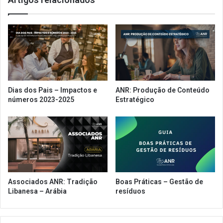
Dias dos Pais – Impactos e
ANR: Produção de Conteúdo
números 2023-2025
Estratégico
Associados ANR: Tradição
Boas Práticas – Gestão de
Libanesa – Arábia
resíduos