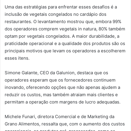
Uma das estratégias para enfrentar esses desafios é a
inclusão de vegetais congelados no cardápio dos
restaurantes. O levantamento mostrou que, embora 99%
dos operadores comprem vegetais in natura, 80% também
optam por vegetais congelados. A maior durabilidade, a
praticidade operacional e a qualidade dos produtos são os
principais motivos que levam os operadores a escolherem
esses itens.
Simone Galante, CEO da Galunion, destaca que os
operadores esperam que os fornecedores continuem
inovando, oferecendo opções que não apenas ajudem a
reduzir os custos, mas também atraiam mais clientes e
permitam a operação com margens de lucro adequadas.
Michele Funari, diretora Comercial e de Marketing da
Grano Alimentos, ressalta que, com o aumento dos custos