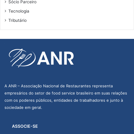
Sócio Parceiro
Tecnologia
Tributário
A ANR – Associação Nacional de Restaurantes representa
empresários do setor de food service brasileiro em suas relações
com os poderes públicos, entidades de trabalhadores e junto à
sociedade em geral.
ASSOCIE-SE