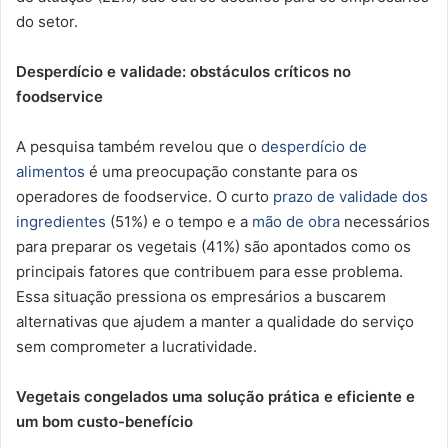
do setor.
Desperdício e validade: obstáculos críticos no
foodservice
A pesquisa também revelou que o
desperdício de
alimentos
é uma preocupação constante para os
operadores de foodservice. O curto
prazo de validade dos
ingredientes
(51%) e o tempo e a
mão de obra
necessários
para preparar os vegetais (41%) são apontados como os
principais fatores que contribuem para esse problema.
Essa situação pressiona os empresários a buscarem
alternativas que ajudem a manter a qualidade do serviço
sem comprometer a lucratividade.
Vegetais congelados uma solução prática e eficiente
e
um bom custo-benefício