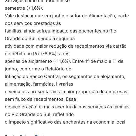
Serviços como um todo nesse
semestre (+1,6%).
Vale destacar que em junho o setor de Alimentação, parte
dos serviços prestados às
famílias, ainda sofreu impacto das enchentes no Rio
Grande do Sul, sendo a segunda
atividade com maior redução de recebimentos via cartão
de débito ou Pix (-8,6%), atrás
apenas de alojamento (-11,6%). Entre 1º de maio e 11 de
junho, conforme o Relatório de
Inflação do Banco Central, os segmentos de alojamento,
alimentação, farmácias, livrarias
e veículos apresentaram a maior proporção de empresas
sem fluxo de recebimentos. Essa
desaceleração foi mais acentuada nos serviços às famílias
no Rio Grande do Sul, refletindo
o impacto significativo das enchentes na economia local.