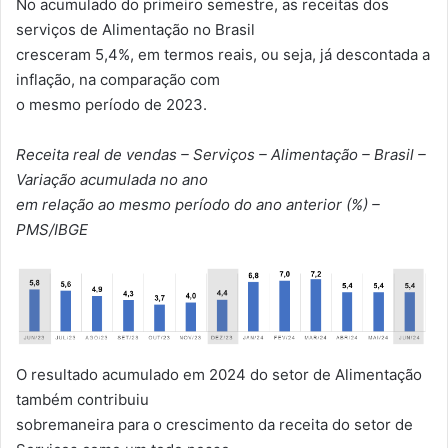
No acumulado do primeiro semestre, as receitas dos
serviços de Alimentação no Brasil
cresceram 5,4%, em termos reais, ou seja, já descontada a
inflação, na comparação com
o mesmo período de 2023.
Receita real de vendas – Serviços – Alimentação – Brasil –
Variação acumulada no ano
em relação ao mesmo período do ano anterior (%) –
PMS/IBGE
O resultado acumulado em 2024 do setor de Alimentação
também contribuiu
sobremaneira para o crescimento da receita do setor de