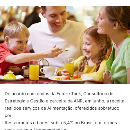
De acordo com dados da Future Tank, Consultoria de
Estratégia e Gestão e parceira da ANR, em junho, a receita
real dos serviços de Alimentação, oferecidos sobretudo
por
Restaurantes e bares, subiu 5,4% no Brasil, em termos
reais, ou seja, já descontada a