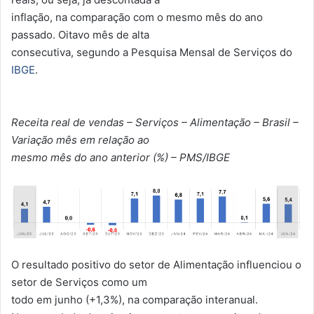
inflação, na comparação com o mesmo mês do ano
passado. Oitavo mês de alta
consecutiva, segundo a Pesquisa Mensal de Serviços do
IBGE
.
Receita real de vendas – Serviços – Alimentação – Brasil –
Variação mês em relação ao
mesmo mês do ano anterior (%) – PMS/IBGE
O resultado positivo do setor de Alimentação influenciou o
setor de Serviços como um
todo em junho (+1,3%), na comparação interanual.