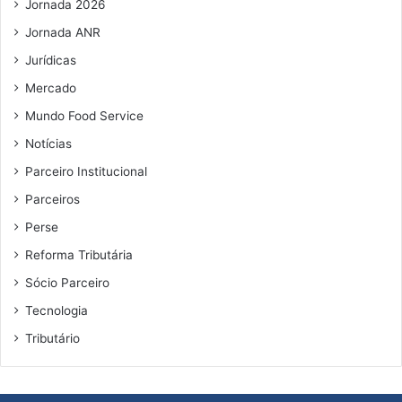
Jornada 2026
Jornada ANR
Jurídicas
Mercado
Mundo Food Service
Notícias
Parceiro Institucional
Parceiros
Perse
Reforma Tributária
Sócio Parceiro
Tecnologia
Tributário