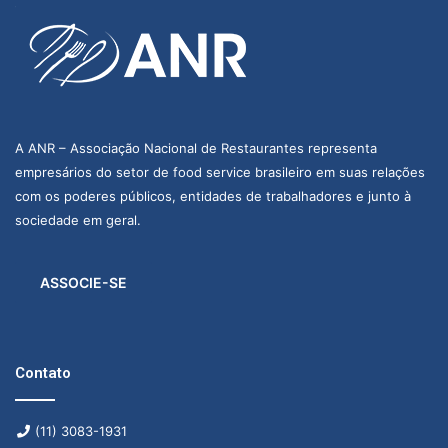
A ANR – Associação Nacional de Restaurantes representa
empresários do setor de food service brasileiro em suas relações
com os poderes públicos, entidades de trabalhadores e junto à
sociedade em geral.
ASSOCIE-SE
Contato
(11) 3083-1931