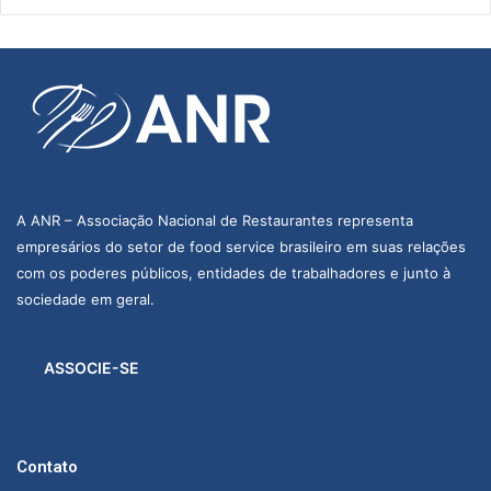
A ANR – Associação Nacional de Restaurantes representa
empresários do setor de food service brasileiro em suas relações
com os poderes públicos, entidades de trabalhadores e junto à
sociedade em geral.
ASSOCIE-SE
Contato