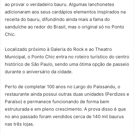
ao provar o verdadeiro bauru. Algumas lanchonetes
adicionaram aos seus cardápios elementos inspirados na
receita do bauru, difundindo ainda mais a fama do
sanduíche ao redor do Brasil, mas o original só no Ponto
Chic.
Localizado próximo à Galeria do Rock e ao Theatro
Municipal, o Ponto Chic entra no roteiro turístico do centro
histórico de São Paulo, sendo uma ótima opção de passeio
durante o aniversário da cidade.
Perto de completar 100 anos no Largo do Paissandu, o
restaurante ainda possui outras duas unidades (Perdizes e
Paraíso) e permanece funcionando de forma bem
estruturada e em pleno crescimento. A prova disso é que
no ano passado foram vendidos cerca de 140 mil baurus
nas três lojas.