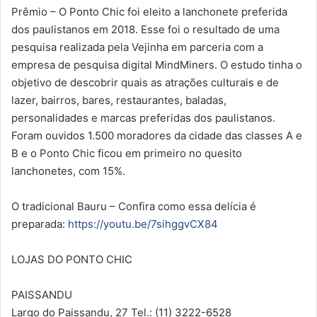
Prêmio – O Ponto Chic foi eleito a lanchonete preferida
dos paulistanos em 2018. Esse foi o resultado de uma
pesquisa realizada pela Vejinha em parceria com a
empresa de pesquisa digital MindMiners. O estudo tinha o
objetivo de descobrir quais as atrações culturais e de
lazer, bairros, bares, restaurantes, baladas,
personalidades e marcas preferidas dos paulistanos.
Foram ouvidos 1.500 moradores da cidade das classes A e
B e o Ponto Chic ficou em primeiro no quesito
lanchonetes, com 15%.
O tradicional Bauru – Confira como essa delícia é
preparada:
https://youtu.be/7sihggvCX84
LOJAS DO PONTO CHIC
PAISSANDU
Largo do Paissandu, 27 Tel.: (11) 3222-6528