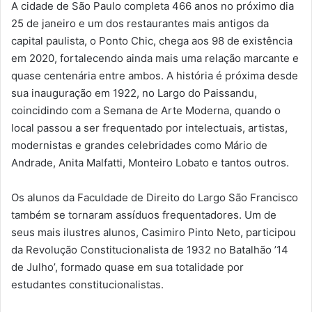
A cidade de São Paulo completa 466 anos no próximo dia
25 de janeiro e um dos restaurantes mais antigos da
capital paulista, o Ponto Chic, chega aos 98 de existência
em 2020, fortalecendo ainda mais uma relação marcante e
quase centenária entre ambos. A história é próxima desde
sua inauguração em 1922, no Largo do Paissandu,
coincidindo com a Semana de Arte Moderna, quando o
local passou a ser frequentado por intelectuais, artistas,
modernistas e grandes celebridades como Mário de
Andrade, Anita Malfatti, Monteiro Lobato e tantos outros.
Os alunos da Faculdade de Direito do Largo São Francisco
também se tornaram assíduos frequentadores. Um de
seus mais ilustres alunos, Casimiro Pinto Neto, participou
da Revolução Constitucionalista de 1932 no Batalhão ’14
de Julho’, formado quase em sua totalidade por
estudantes constitucionalistas.