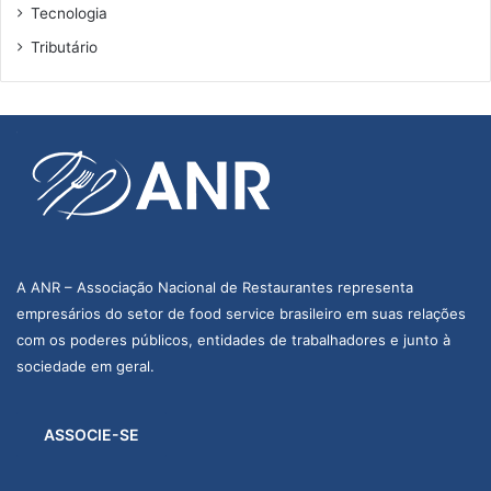
Tecnologia
Tributário
A ANR – Associação Nacional de Restaurantes representa
empresários do setor de food service brasileiro em suas relações
com os poderes públicos, entidades de trabalhadores e junto à
sociedade em geral.
ASSOCIE-SE