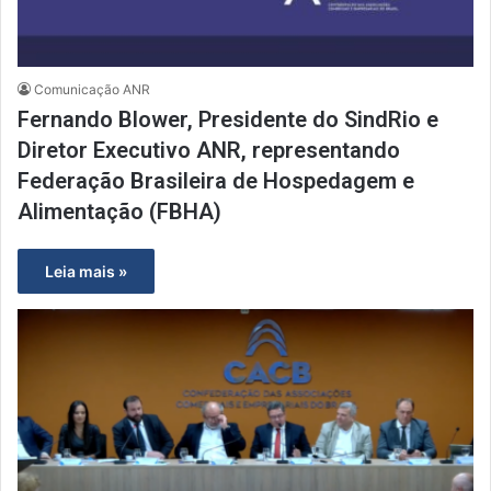
Comunicação ANR
Fernando Blower, Presidente do SindRio e
Diretor Executivo ANR, representando
Federação Brasileira de Hospedagem e
Alimentação (FBHA)
Leia mais »