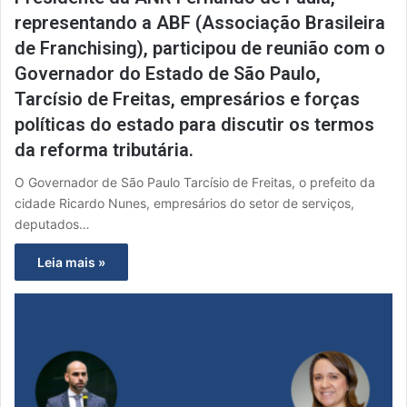
representando a ABF (Associação Brasileira
de Franchising), participou de reunião com o
Governador do Estado de São Paulo,
Tarcísio de Freitas, empresários e forças
políticas do estado para discutir os termos
da reforma tributária.
O Governador de São Paulo Tarcísio de Freitas, o prefeito da
cidade Ricardo Nunes, empresários do setor de serviços,
deputados…
Leia mais »