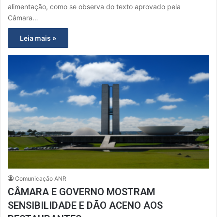
alimentação, como se observa do texto aprovado pela
Câmara…
Leia mais »
Comunicação ANR
CÂMARA E GOVERNO MOSTRAM
SENSIBILIDADE E DÃO ACENO AOS