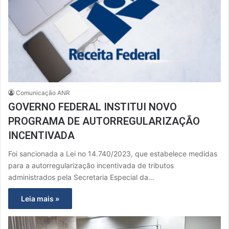
Comunicação ANR
GOVERNO FEDERAL INSTITUI NOVO
PROGRAMA DE AUTORREGULARIZAÇÃO
INCENTIVADA
Foi sancionada a Lei no 14.740/2023, que estabelece medidas
para a autorregularização incentivada de tributos
administrados pela Secretaria Especial da…
Leia mais »