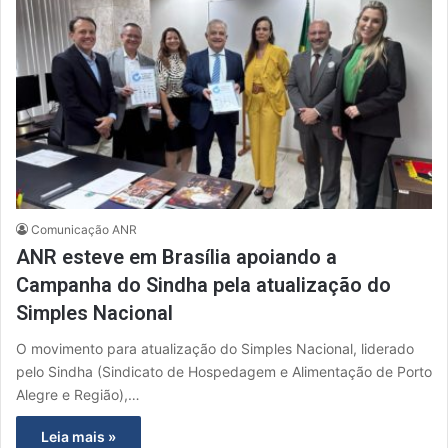
Comunicação ANR
ANR esteve em Brasília apoiando a
Campanha do Sindha pela atualização do
Simples Nacional
O movimento para atualização do Simples Nacional, liderado
pelo Sindha (Sindicato de Hospedagem e Alimentação de Porto
Alegre e Região),…
Leia mais »