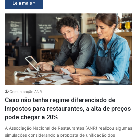
Leia mais »
Comunicação ANR
Caso não tenha regime diferenciado de
impostos para restaurantes, a alta de preços
pode chegar a 20%
A Associação Nacional de Restaurantes (ANR) realizou algumas
simulações considerando a proposta de unificação dos