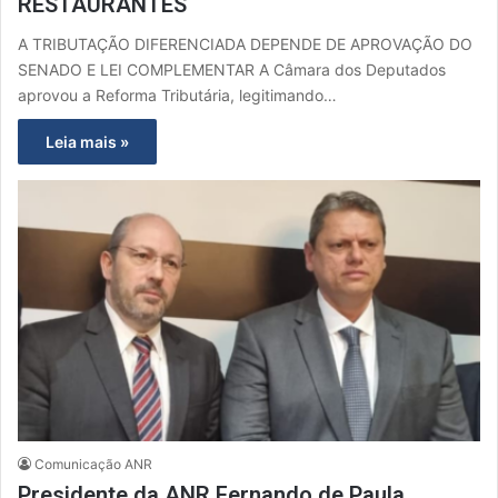
RESTAURANTES
A TRIBUTAÇÃO DIFERENCIADA DEPENDE DE APROVAÇÃO DO
SENADO E LEI COMPLEMENTAR A Câmara dos Deputados
aprovou a Reforma Tributária, legitimando…
Leia mais »
Comunicação ANR
Presidente da ANR Fernando de Paula,