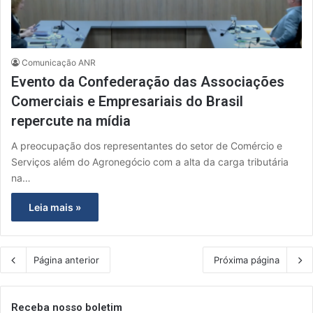
Comunicação ANR
Evento da Confederação das Associações
Comerciais e Empresariais do Brasil
repercute na mídia
A preocupação dos representantes do setor de Comércio e
Serviços além do Agronegócio com a alta da carga tributária
na…
Leia mais »
Página anterior
Próxima página
Receba nosso boletim