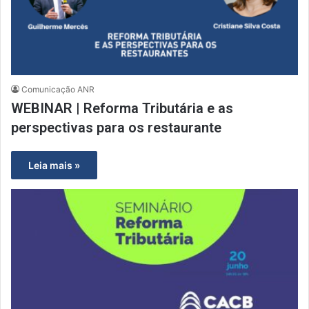
Comunicação ANR
WEBINAR | Reforma Tributária e as
perspectivas para os restaurante
Leia mais »