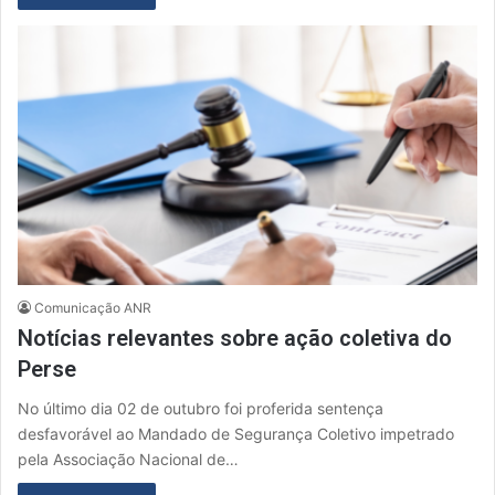
Comunicação ANR
Notícias relevantes sobre ação coletiva do
Perse
No último dia 02 de outubro foi proferida sentença
desfavorável ao Mandado de Segurança Coletivo impetrado
pela Associação Nacional de…