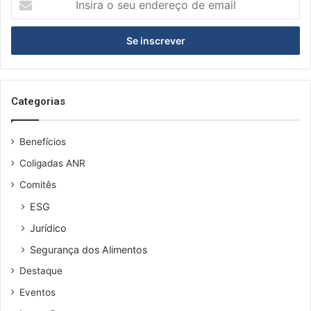
o
seu
endereço
de
email
Categorias
Benefícios
Coligadas ANR
Comitês
ESG
Jurídico
Segurança dos Alimentos
Destaque
Eventos