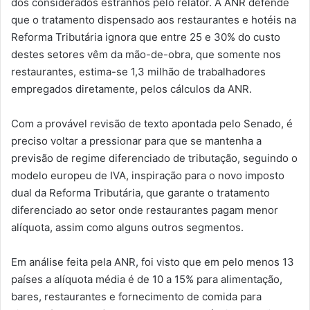
dos considerados estranhos pelo relator. A ANR defende
que o tratamento dispensado aos restaurantes e hotéis na
Reforma Tributária ignora que entre 25 e 30% do custo
destes setores vêm da mão-de-obra, que somente nos
restaurantes, estima-se 1,3 milhão de trabalhadores
empregados diretamente, pelos cálculos da ANR.
Com a provável revisão de texto apontada pelo Senado, é
preciso voltar a pressionar para que se mantenha a
previsão de regime diferenciado de tributação, seguindo o
modelo europeu de IVA, inspiração para o novo imposto
dual da Reforma Tributária, que garante o tratamento
diferenciado ao setor onde restaurantes pagam menor
alíquota, assim como alguns outros segmentos.
Em análise feita pela ANR, foi visto que em pelo menos 13
países a alíquota média é de 10 a 15% para alimentação,
bares, restaurantes e fornecimento de comida para