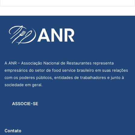
A ANR – Associação Nacional de Restaurantes representa
empresários do setor de food service brasileiro em suas relações
com os poderes públicos, entidades de trabalhadores e junto à
sociedade em geral.
ASSOCIE-SE
Contato