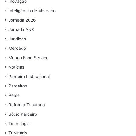
Inovação
Inteligência de Mercado
Jornada 2026
Jornada ANR
Jurídicas
Mercado
Mundo Food Service
Notícias
Parceiro Institucional
Parceiros
Perse
Reforma Tributária
Sócio Parceiro
Tecnologia
Tributário