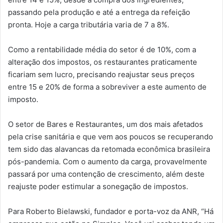
passando pela produção e até a entrega da refeição
pronta. Hoje a carga tributária varia de 7 a 8%.
Como a rentabilidade média do setor é de 10%, com a
alteração dos impostos, os restaurantes praticamente
ficariam sem lucro, precisando reajustar seus preços
entre 15 e 20% de forma a sobreviver a este aumento de
imposto.
O setor de Bares e Restaurantes, um dos mais afetados
pela crise sanitária e que vem aos poucos se recuperando
tem sido das alavancas da retomada econômica brasileira
pós-pandemia. Com o aumento da carga, provavelmente
passará por uma contenção de crescimento, além deste
reajuste poder estimular a sonegação de impostos.
Para Roberto Bielawski, fundador e porta-voz da ANR, “Há