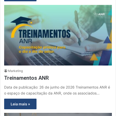
Marketing
Treinamentos ANR
Data de publicação: 26 de junho de 2026 Treinamentos ANR é
o espaço de capacitação da ANR, onde os associados…
Leia mais »