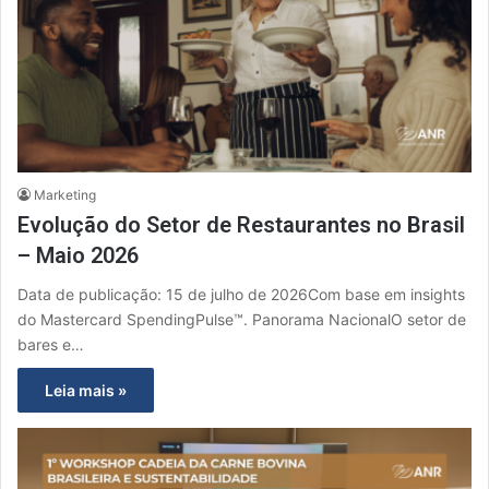
Marketing
Evolução do Setor de Restaurantes no Brasil
– Maio 2026
Data de publicação: 15 de julho de 2026Com base em insights
do Mastercard SpendingPulse™. Panorama NacionalO setor de
bares e…
Leia mais »