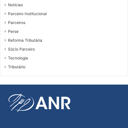
Notícias
Parceiro Institucional
Parceiros
Perse
Reforma Tributária
Sócio Parceiro
Tecnologia
Tributário