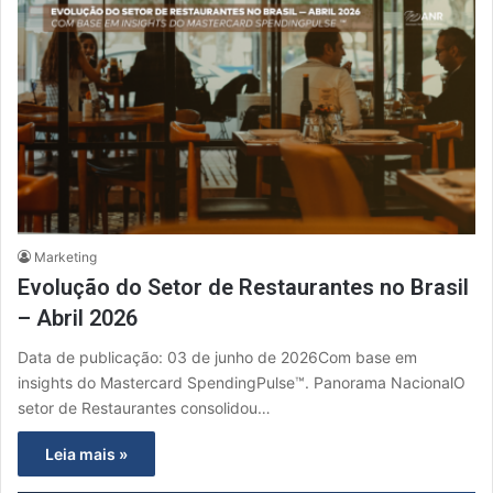
Marketing
Evolução do Setor de Restaurantes no Brasil
– Abril 2026
Data de publicação: 03 de junho de 2026Com base em
insights do Mastercard SpendingPulse™. Panorama NacionalO
setor de Restaurantes consolidou…
Leia mais »