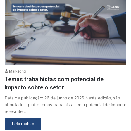
Marketing
Temas trabalhistas com potencial de
impacto sobre o setor
Data de publicação: 26 de junho de 2026 Nesta edição, são
abordados quatro temas trabalhistas com potencial de impacto
relevante…
Leia mais »