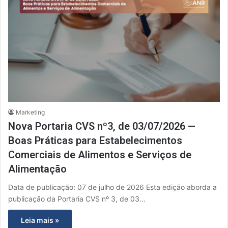
Marketing
Nova Portaria CVS nº3, de 03/07/2026 —
Boas Práticas para Estabelecimentos
Comerciais de Alimentos e Serviços de
Alimentação
Data de publicação: 07 de julho de 2026 Esta edição aborda a
publicação da Portaria CVS nº 3, de 03…
Leia mais »