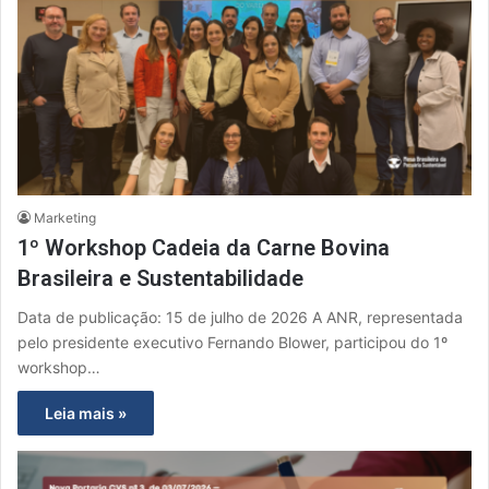
Marketing
1º Workshop Cadeia da Carne Bovina
Brasileira e Sustentabilidade
Data de publicação: 15 de julho de 2026 A ANR, representada
pelo presidente executivo Fernando Blower, participou do 1º
workshop…
Leia mais »