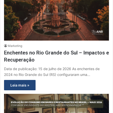
Marketing
Enchentes no Rio Grande do Sul – Impactos e
Recuperação
Data de publicação: 15 de julho de 2026 As enchentes de
2024 no Rio Grande do Sul (RS) configuraram uma…
Leia mais »