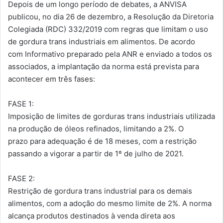
Depois de um longo período de debates, a ANVISA
publicou, no dia 26 de dezembro, a Resolução da Diretoria
Colegiada (RDC) 332/2019 com regras que limitam o uso
de gordura trans industriais em alimentos. De acordo
com Informativo preparado pela ANR e enviado a todos os
associados, a implantação da norma está prevista para
acontecer em três fases:
FASE 1:
Imposição de limites de gorduras trans industriais utilizada
na produção de óleos refinados, limitando a 2%. O
prazo para adequação é de 18 meses, com a restrição
passando a vigorar a partir de 1º de julho de 2021.
FASE 2:
Restrição de gordura trans industrial para os demais
alimentos, com a adoção do mesmo limite de 2%. A norma
alcança produtos destinados à venda direta aos