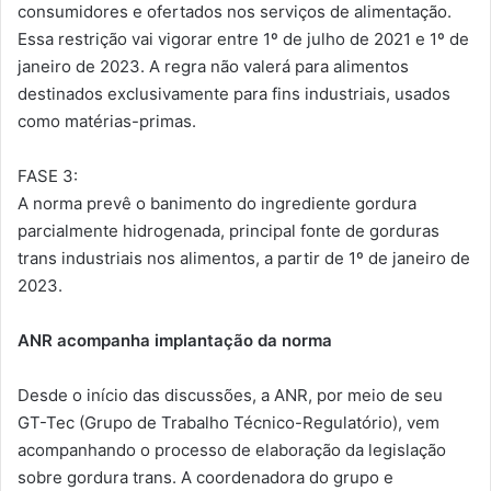
consumidores e ofertados nos serviços de alimentação.
Essa restrição vai vigorar entre 1º de julho de 2021 e 1º de
janeiro de 2023. A regra não valerá para alimentos
destinados exclusivamente para fins industriais, usados
como matérias-primas.
FASE 3:
A norma prevê o banimento do ingrediente gordura
parcialmente hidrogenada, principal fonte de gorduras
trans industriais nos alimentos, a partir de 1º de janeiro de
2023.
ANR acompanha implantação da norma
Desde o início das discussões, a ANR, por meio de seu
GT-Tec (Grupo de Trabalho Técnico-Regulatório), vem
acompanhando o processo de elaboração da legislação
sobre gordura trans. A coordenadora do grupo e