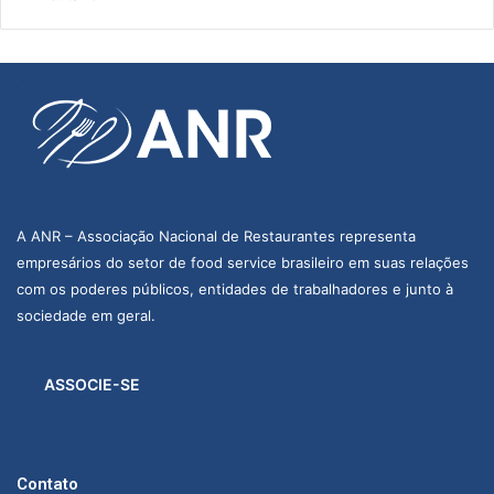
A ANR – Associação Nacional de Restaurantes representa
empresários do setor de food service brasileiro em suas relações
com os poderes públicos, entidades de trabalhadores e junto à
sociedade em geral.
ASSOCIE-SE
Contato