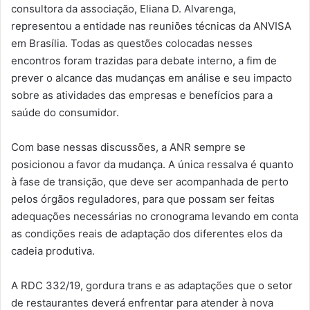
consultora da associação, Eliana D. Alvarenga,
representou a entidade nas reuniões técnicas da ANVISA
em Brasília. Todas as questões colocadas nesses
encontros foram trazidas para debate interno, a fim de
prever o alcance das mudanças em análise e seu impacto
sobre as atividades das empresas e benefícios para a
saúde do consumidor.
Com base nessas discussões, a ANR sempre se
posicionou a favor da mudança. A única ressalva é quanto
à fase de transição, que deve ser acompanhada de perto
pelos órgãos reguladores, para que possam ser feitas
adequações necessárias no cronograma levando em conta
as condições reais de adaptação dos diferentes elos da
cadeia produtiva.
A RDC 332/19, gordura trans e as adaptações que o setor
de restaurantes deverá enfrentar para atender à nova