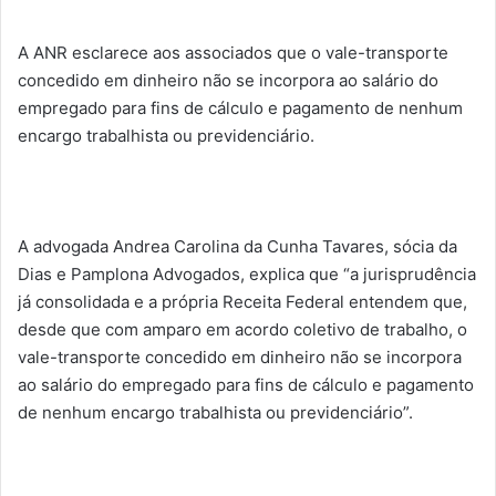
A ANR esclarece aos associados que o vale-transporte
concedido em dinheiro não se incorpora ao salário do
empregado para fins de cálculo e pagamento de nenhum
encargo trabalhista ou previdenciário.
A advogada Andrea Carolina da Cunha Tavares, sócia da
Dias e Pamplona Advogados, explica que “a jurisprudência
já consolidada e a própria Receita Federal entendem que,
desde que com amparo em acordo coletivo de trabalho, o
vale-transporte concedido em dinheiro não se incorpora
ao salário do empregado para fins de cálculo e pagamento
de nenhum encargo trabalhista ou previdenciário”.