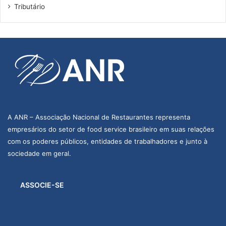
Tributário
A ANR – Associação Nacional de Restaurantes representa
empresários do setor de food service brasileiro em suas relações
com os poderes públicos, entidades de trabalhadores e junto à
sociedade em geral.
ASSOCIE-SE