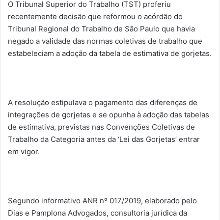
O Tribunal Superior do Trabalho (TST) proferiu
recentemente decisão que reformou o acórdão do
Tribunal Regional do Trabalho de São Paulo que havia
negado a validade das normas coletivas de trabalho que
estabeleciam a adoção da tabela de estimativa de gorjetas.
A resolução estipulava o pagamento das diferenças de
integrações de gorjetas e se opunha à adoção das tabelas
de estimativa, previstas nas Convenções Coletivas de
Trabalho da Categoria antes da ‘Lei das Gorjetas’ entrar
em vigor.
Segundo informativo ANR nº 017/2019, elaborado pelo
Dias e Pamplona Advogados, consultoria jurídica da