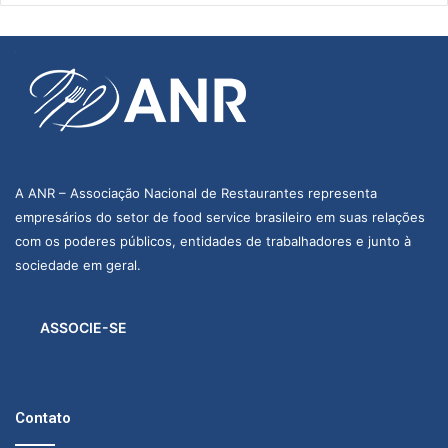
A ANR – Associação Nacional de Restaurantes representa
empresários do setor de food service brasileiro em suas relações
com os poderes públicos, entidades de trabalhadores e junto à
sociedade em geral.
ASSOCIE-SE
Contato