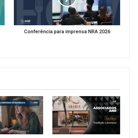
Conferência para imprensa NRA 2026