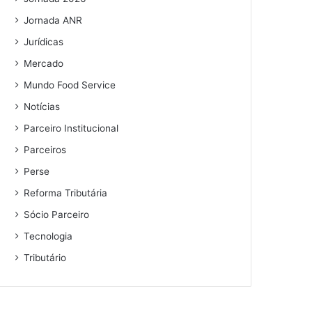
Jornada ANR
Jurídicas
Mercado
Mundo Food Service
Notícias
Parceiro Institucional
Parceiros
Perse
Reforma Tributária
Sócio Parceiro
Tecnologia
Tributário