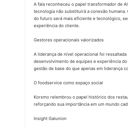
A fala reconheceu o papel transformador de AI
tecnologia não substituirá a conexão humana. 
do futuro será mais eficiente e tecnológico, 
experiência do cliente.
Gestores operacionais valorizados
A liderança de nível operacional foi ressaltad
desenvolvimento de equipes e experiência do 
gestão de base do que apenas em liderança co
O foodservice como espaço social
Korsmo relembrou o papel histórico dos restau
reforçando sua importância em um mundo cada 
Insight Galunion