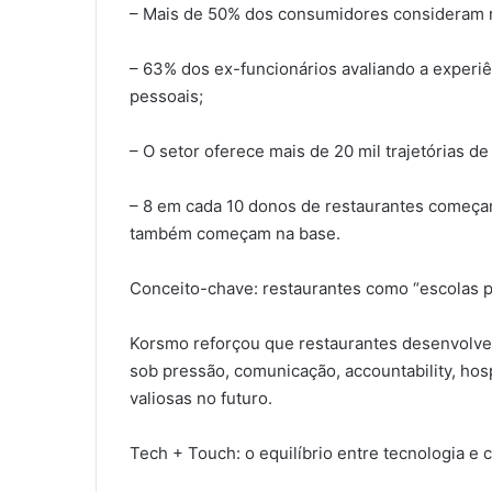
– Mais de 50% dos consumidores consideram re
– 63% dos ex-funcionários avaliando a experiê
pessoais;
– O setor oferece mais de 20 mil trajetórias de 
– 8 em cada 10 donos de restaurantes começa
também começam na base.
Conceito-chave: restaurantes como “escolas pr
Korsmo reforçou que restaurantes desenvolvem 
sob pressão, comunicação, accountability, hos
valiosas no futuro.
Tech + Touch: o equilíbrio entre tecnologia 