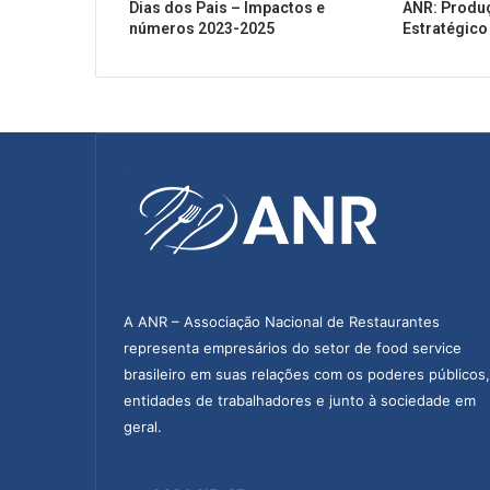
Dias dos Pais – Impactos e
ANR: Produ
números 2023-2025
Estratégico
A ANR – Associação Nacional de Restaurantes
representa empresários do setor de food service
brasileiro em suas relações com os poderes públicos,
entidades de trabalhadores e junto à sociedade em
geral.