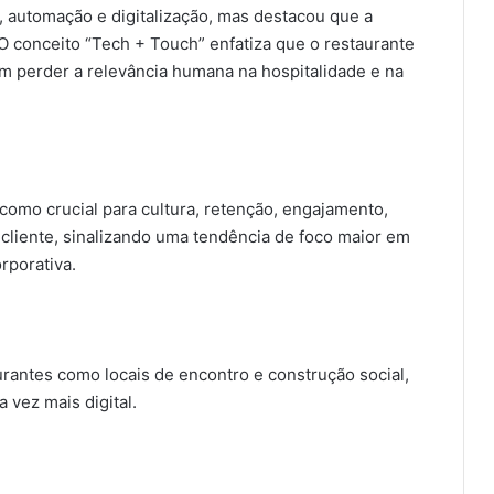
, automação e digitalização, mas destacou que a
O conceito “Tech + Touch” enfatiza que o restaurante
sem perder a relevância humana na hospitalidade e na
a como crucial para cultura, retenção, engajamento,
cliente, sinalizando uma tendência de foco maior em
rporativa.
rantes como locais de encontro e construção social,
vez mais digital.