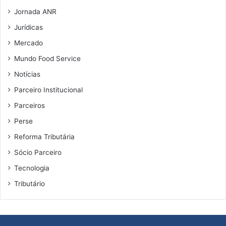
Jornada ANR
Jurídicas
Mercado
Mundo Food Service
Notícias
Parceiro Institucional
Parceiros
Perse
Reforma Tributária
Sócio Parceiro
Tecnologia
Tributário