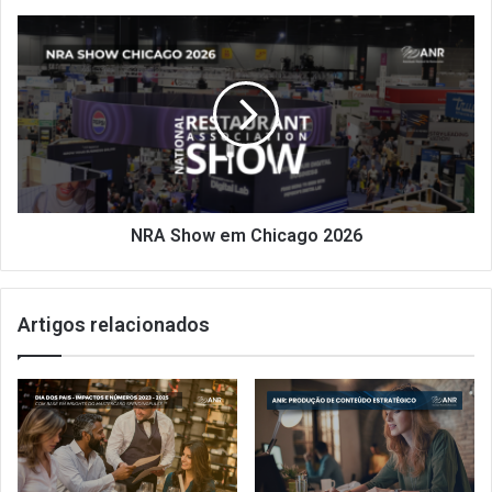
NRA
Show
em
Chicago
2026
NRA Show em Chicago 2026
Artigos relacionados