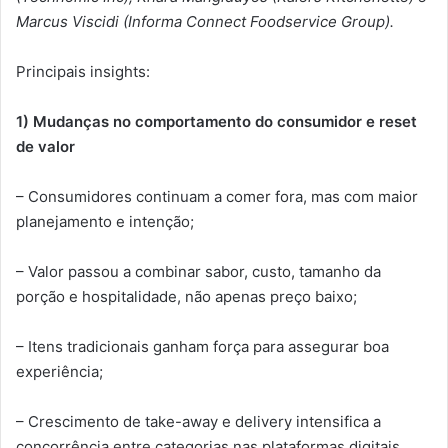
Marcus Viscidi (Informa Connect Foodservice Group).
Principais insights:
1) Mudanças no comportamento do consumidor e reset
de valor
– Consumidores continuam a comer fora, mas com maior
planejamento e intenção;
– Valor passou a combinar sabor, custo, tamanho da
porção e hospitalidade, não apenas preço baixo;
– Itens tradicionais ganham força para assegurar boa
experiência;
– Crescimento de take-away e delivery intensifica a
concorrência entre categorias nas plataformas digitais.