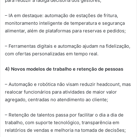
para reduzir a fadiga decisória dos gestores;
– IA em destaque: automação de estações de fritura,
monitoramento inteligente de temperatura e segurança
alimentar, além de plataformas para reservas e pedidos;
– Ferramentas digitais e automação ajudam na fidelização,
com ofertas personalizadas em tempo real.
4) Novos modelos de trabalho e retenção de pessoas
– Automação e robótica não visam reduzir headcount, mas
realocar funcionários para atividades de maior valor
agregado, centradas no atendimento ao cliente;
– Retenção de talentos passa por facilitar o dia a dia de
trabalho, com suporte tecnológico, transparência em
relatórios de vendas e melhoria na tomada de decisões;