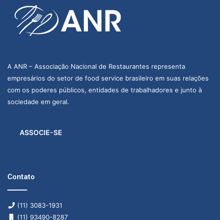
A ANR – Associação Nacional de Restaurantes representa
empresários do setor de food service brasileiro em suas relações
com os poderes públicos, entidades de trabalhadores e junto à
sociedade em geral.
ASSOCIE-SE
Contato
(11) 3083-1931
(11) 93490-8287