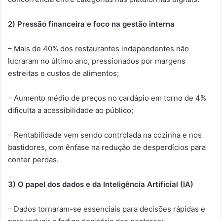
2) Pressão financeira e foco na gestão interna
– Mais de 40% dos restaurantes independentes não
lucraram no último ano, pressionados por margens
estreitas e custos de alimentos;
– Aumento médio de preços no cardápio em torno de 4%
dificulta a acessibilidade ao público;
– Rentabilidade vem sendo controlada na cozinha e nos
bastidores, com ênfase na redução de desperdícios para
conter perdas.
3) O papel dos dados e da Inteligência Artificial (IA)
– Dados tornaram-se essenciais para decisões rápidas e