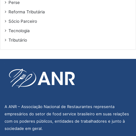
Perse
Reforma Tributária
Sócio Parceiro
Tecnologia
Tributário
A ANR – Associação Nacional de Restaurantes representa
empresários do setor de food service brasileiro em suas relações
com os poderes públicos, entidades de trabalhadores e junto à
sociedade em geral.