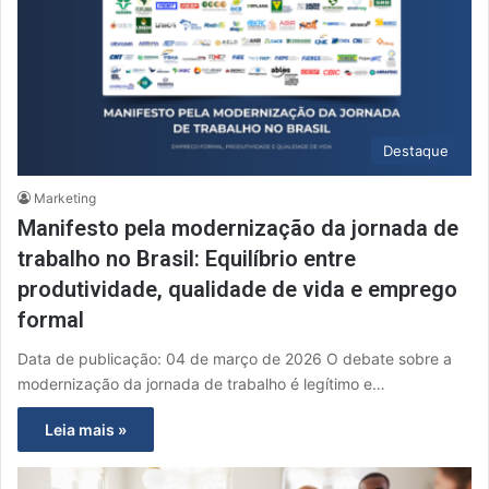
Destaque
Marketing
Manifesto pela modernização da jornada de
trabalho no Brasil: Equilíbrio entre
produtividade, qualidade de vida e emprego
formal
Data de publicação: 04 de março de 2026 O debate sobre a
modernização da jornada de trabalho é legítimo e…
Leia mais »