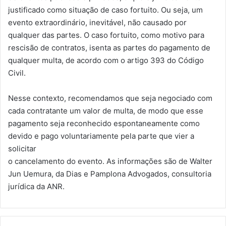
justificado como situação de caso fortuito. Ou seja, um
evento extraordinário, inevitável, não causado por
qualquer das partes. O caso fortuito, como motivo para
rescisão de contratos, isenta as partes do pagamento de
qualquer multa, de acordo com o artigo 393 do Código
Civil.
Nesse contexto, recomendamos que seja negociado com
cada contratante um valor de multa, de modo que esse
pagamento seja reconhecido espontaneamente como
devido e pago voluntariamente pela parte que vier a
solicitar
o cancelamento do evento. As informações são de Walter
Jun Uemura, da Dias e Pamplona Advogados, consultoria
jurídica da ANR.