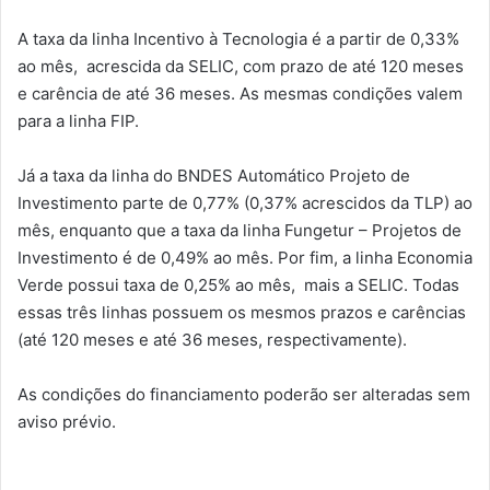
A taxa da linha Incentivo à Tecnologia é a partir de 0,33%
ao mês, acrescida da SELIC, com prazo de até 120 meses
e carência de até 36 meses. As mesmas condições valem
para a linha FIP.
Já a taxa da linha do BNDES Automático Projeto de
Investimento parte de 0,77% (0,37% acrescidos da TLP) ao
mês, enquanto que a taxa da linha Fungetur – Projetos de
Investimento é de 0,49% ao mês. Por fim, a linha Economia
Verde possui taxa de 0,25% ao mês, mais a SELIC. Todas
essas três linhas possuem os mesmos prazos e carências
(até 120 meses e até 36 meses, respectivamente).
As condições do financiamento poderão ser alteradas sem
aviso prévio.