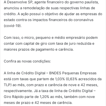
A Desenvolve SP, agente financeiro do governo paulista,
anunciou a remodelação de suas respectivas linhas de
crédito. A ação possui o objetivo de ajudar as empresas do
estado contra os impactos financeiros do coronavírus
(covid-19).
Com isso, o micro, pequeno e médio empresário podem
contar com capital de giro com taxa de juro reduzida e
maiores prazos de pagamento e carência.
Confira as novas condições:
A linha de Crédito Digital – BNDES Pequenas Empresas
está com taxas que partem de 1,03% (0,63% acrescidos da
TLP) ao mês, com prazo e carência de nove e 42 meses,
respectivamente. Já a taxa de linha de Crédito Digital –
Giro Rápido parte de 1,20% ao mês, também com nove
meses de prazo e 42 meses de carência.