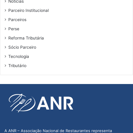
Notícias
Parceiro Institucional
Parceiros
Perse
Reforma Tributária
Sócio Parceiro
Tecnologia
Tributário
A ANR – Associação Nacional de Restaurantes representa